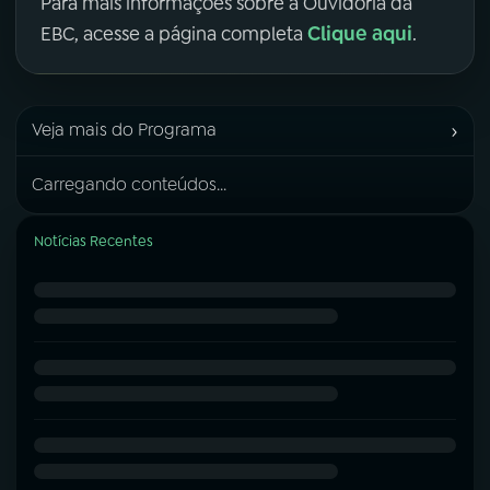
Para mais informações sobre a Ouvidoria da
Clique aqui
EBC, acesse a página completa
.
›
Veja mais do Programa
Carregando conteúdos...
Notícias Recentes