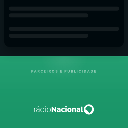
PARCEIROS E PUBLICIDADE