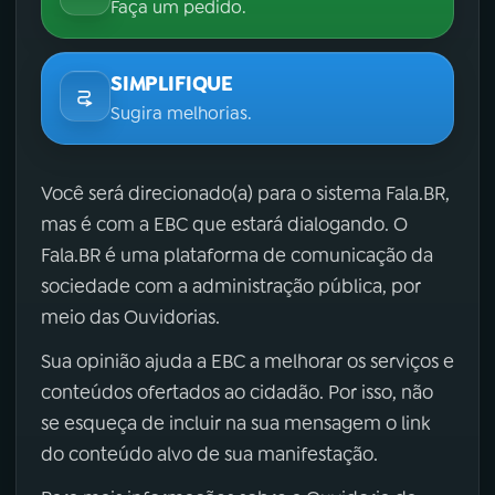
Faça um pedido.
SIMPLIFIQUE
Sugira melhorias.
Você será direcionado(a) para o sistema Fala.BR,
mas é com a EBC que estará dialogando. O
Fala.BR é uma plataforma de comunicação da
sociedade com a administração pública, por
meio das Ouvidorias.
Sua opinião ajuda a EBC a melhorar os serviços e
conteúdos ofertados ao cidadão. Por isso, não
se esqueça de incluir na sua mensagem o link
do conteúdo alvo de sua manifestação.