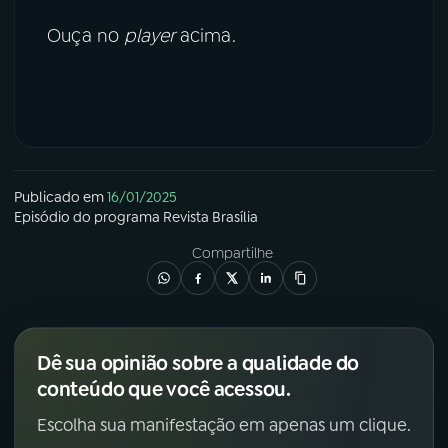
Ouça no
player
acima.
Publicado em
16/01/2025
Episódio
do programa
Revista Brasília
Compartilhe
Dê sua opinião sobre a qualidade do
conteúdo que você acessou.
Escolha sua manifestação em apenas um clique.