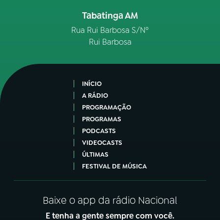
Tabatinga AM
Rua Rui Barbosa S/Nº
Rui Barbosa
INÍCIO
A RÁDIO
PROGRAMAÇÃO
PROGRAMAS
PODCASTS
VIDEOCASTS
ÚLTIMAS
FESTIVAL DE MÚSICA
Baixe o app da rádio Nacional
E tenha a gente sempre com você.