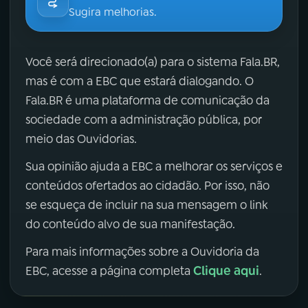
Sugira melhorias.
Você será direcionado(a) para o sistema Fala.BR,
mas é com a EBC que estará dialogando. O
Fala.BR é uma plataforma de comunicação da
sociedade com a administração pública, por
meio das Ouvidorias.
Sua opinião ajuda a EBC a melhorar os serviços e
conteúdos ofertados ao cidadão. Por isso, não
se esqueça de incluir na sua mensagem o link
do conteúdo alvo de sua manifestação.
Para mais informações sobre a Ouvidoria da
Clique aqui
EBC, acesse a página completa
.