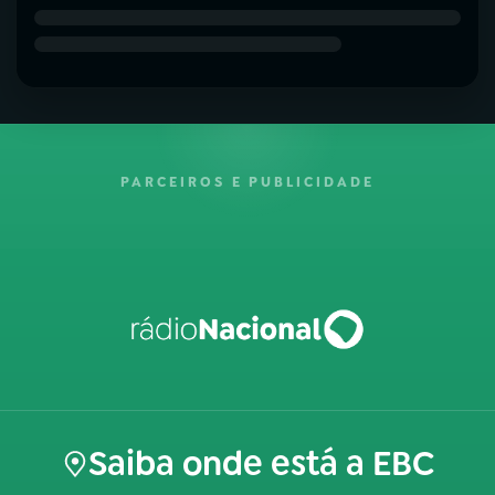
PARCEIROS E PUBLICIDADE
Saiba onde está a EBC