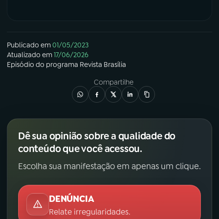
Publicado em
01/05/2023
Atualizado em
17/06/2026
Episódio
do programa
Revista Brasília
Compartilhe
Dê sua opinião sobre a qualidade do
conteúdo que você acessou.
Escolha sua manifestação em apenas um clique.
DENÚNCIA
Relate irregularidades.