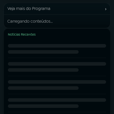
›
Veja mais do Programa
Carregando conteúdos...
Notícias Recentes