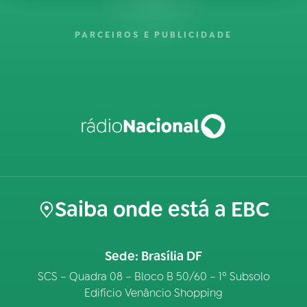
PARCEIROS E PUBLICIDADE
Saiba onde está a EBC
Sede: Brasília DF
SCS – Quadra 08 – Bloco B 50/60 – 1º Subsolo
Edifício Venâncio Shopping