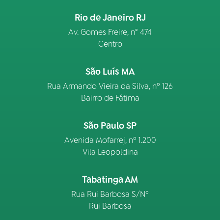
Rio de Janeiro RJ
Av. Gomes Freire, n° 474
Centro
São Luís MA
Rua Armando Vieira da Silva, nº 126
Bairro de Fátima
São Paulo SP
Avenida Mofarrej, nº 1.200
Vila Leopoldina
Tabatinga AM
Rua Rui Barbosa S/Nº
Rui Barbosa