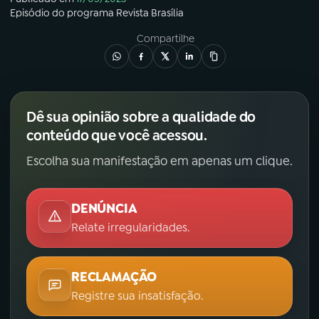
Episódio
do programa
Revista Brasília
Compartilhe
Dê sua opinião sobre a qualidade do
conteúdo que você acessou.
Escolha sua manifestação em apenas um clique.
DENÚNCIA
Relate irregularidades.
RECLAMAÇÃO
Registre sua insatisfação.