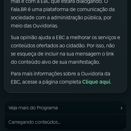
mas é com a EBC que estará dialogando. O
Fala.BR é uma plataforma de comunicação da
sociedade com a administração pública, por
meio das Ouvidorias.
Sua opinião ajuda a EBC a melhorar os serviços e
conteúdos ofertados ao cidadão. Por isso, não
se esqueça de incluir na sua mensagem o link
do conteúdo alvo de sua manifestação.
Para mais informações sobre a Ouvidoria da
Clique aqui
EBC, acesse a página completa
.
›
Veja mais do Programa
Carregando conteúdos...