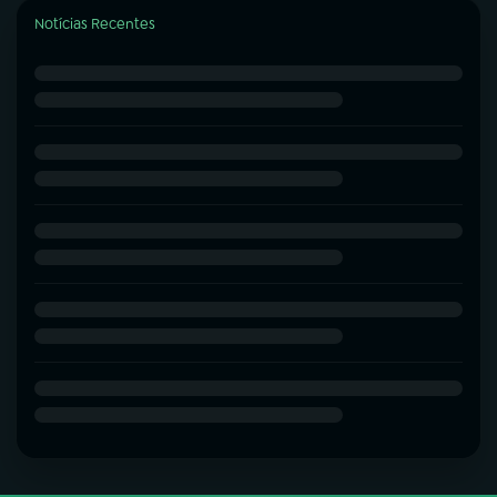
Notícias Recentes