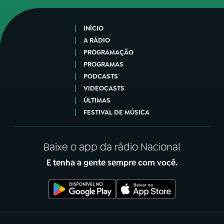
INÍCIO
A RÁDIO
PROGRAMAÇÃO
PROGRAMAS
PODCASTS
VIDEOCASTS
ÚLTIMAS
FESTIVAL DE MÚSICA
Baixe o app da rádio Nacional
E tenha a gente sempre com você.