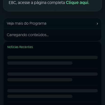
Clique aqui
EBC, acesse a página completa
.
›
Veja mais do Programa
Carregando conteúdos...
Notícias Recentes