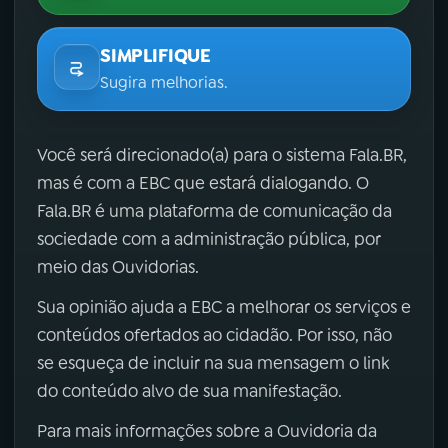
SIMPLIFIQUE
Sugira melhorias.
Você será direcionado(a) para o sistema Fala.BR,
mas é com a EBC que estará dialogando. O
Fala.BR é uma plataforma de comunicação da
sociedade com a administração pública, por
meio das Ouvidorias.
Sua opinião ajuda a EBC a melhorar os serviços e
conteúdos ofertados ao cidadão. Por isso, não
se esqueça de incluir na sua mensagem o link
do conteúdo alvo de sua manifestação.
Para mais informações sobre a Ouvidoria da