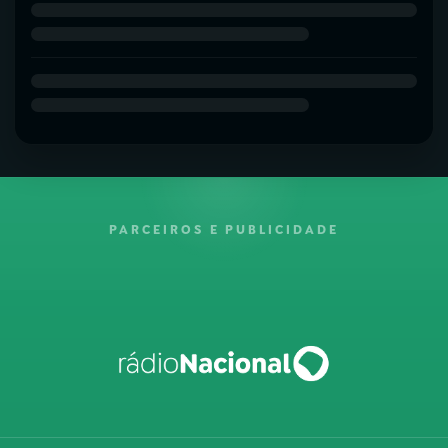
PARCEIROS E PUBLICIDADE