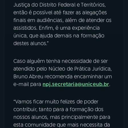
Justiça do Distrito Federal e Territórios,
então é possível até fazer as alegações
finais em audiências, além de atender os
assistidos. Enfim, é uma experiência
única, que ajuda demais na formação
destes alunos.”
Caso alguém tenha necessidade de ser
atendido pelo Núcleo de Prática Jurídica,
Bruno Abreu recomenda encaminhar um
e-mail para
npj.secretaria@uniceub.br
.
“Vamos ficar muito felizes de poder
contribuir, tanto para a formação dos
nossos alunos, mas principalmente para
esta comunidade que mais necessita da