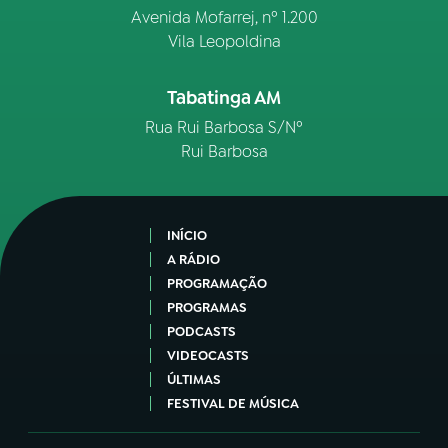
Avenida Mofarrej, nº 1.200
Vila Leopoldina
Tabatinga AM
Rua Rui Barbosa S/Nº
Rui Barbosa
INÍCIO
A RÁDIO
PROGRAMAÇÃO
PROGRAMAS
PODCASTS
VIDEOCASTS
ÚLTIMAS
FESTIVAL DE MÚSICA