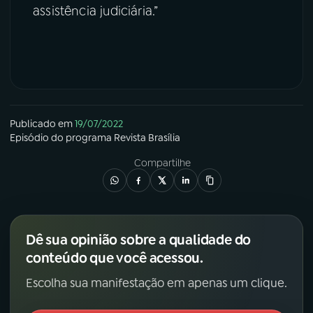
assistência judiciária.”
Publicado em
19/07/2022
Episódio
do programa
Revista Brasília
Compartilhe
Dê sua opinião sobre a qualidade do
conteúdo que você acessou.
Escolha sua manifestação em apenas um clique.