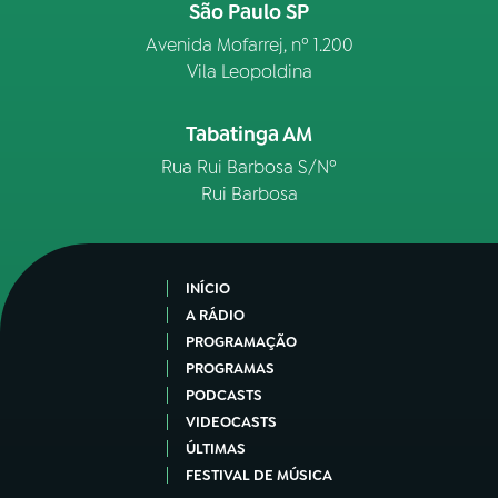
São Paulo SP
Avenida Mofarrej, nº 1.200
Vila Leopoldina
Tabatinga AM
Rua Rui Barbosa S/Nº
Rui Barbosa
INÍCIO
A RÁDIO
PROGRAMAÇÃO
PROGRAMAS
PODCASTS
VIDEOCASTS
ÚLTIMAS
FESTIVAL DE MÚSICA