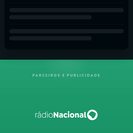
PARCEIROS E PUBLICIDADE