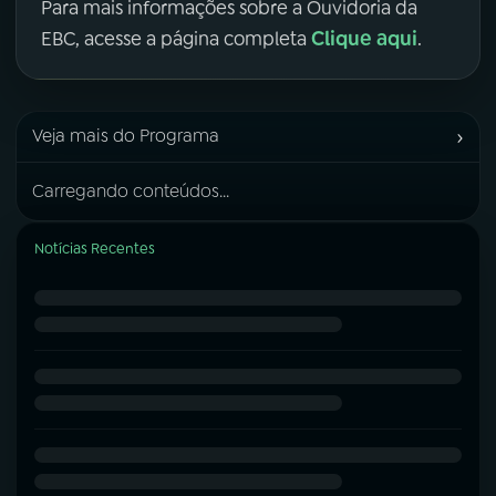
Para mais informações sobre a Ouvidoria da
Clique aqui
EBC, acesse a página completa
.
›
Veja mais do Programa
Carregando conteúdos...
Notícias Recentes