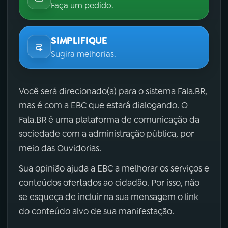
Faça um pedido.
SIMPLIFIQUE
Sugira melhorias.
Você será direcionado(a) para o sistema Fala.BR,
mas é com a EBC que estará dialogando. O
Fala.BR é uma plataforma de comunicação da
sociedade com a administração pública, por
meio das Ouvidorias.
Sua opinião ajuda a EBC a melhorar os serviços e
conteúdos ofertados ao cidadão. Por isso, não
se esqueça de incluir na sua mensagem o link
do conteúdo alvo de sua manifestação.