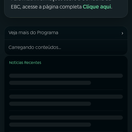
Clique aqui
EBC, acesse a página completa
.
›
Veja mais do Programa
Carregando conteúdos...
Notícias Recentes