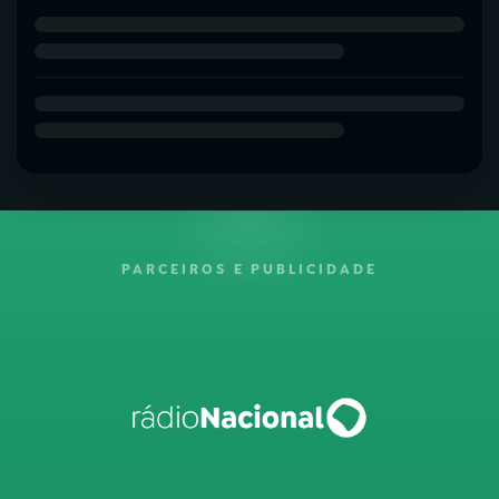
PARCEIROS E PUBLICIDADE