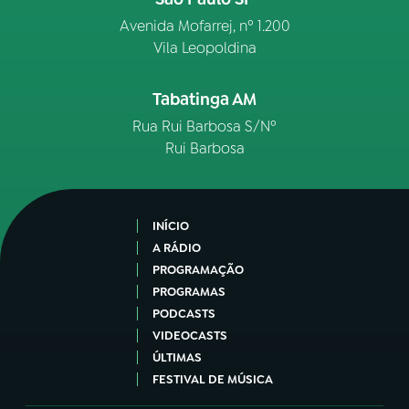
Avenida Mofarrej, nº 1.200
Vila Leopoldina
Tabatinga AM
Rua Rui Barbosa S/Nº
Rui Barbosa
INÍCIO
A RÁDIO
PROGRAMAÇÃO
PROGRAMAS
PODCASTS
VIDEOCASTS
ÚLTIMAS
FESTIVAL DE MÚSICA