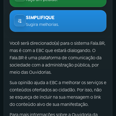
SIMPLIFIQUE
Sugira melhorias.
Você será direcionado(a) para o sistema Fala.BR,
mas é com a EBC que estará dialogando. O
Fala.BR é uma plataforma de comunicação da
sociedade com a administração pública, por
meio das Ouvidorias.
Sua opinião ajuda a EBC a melhorar os serviços e
conteúdos ofertados ao cidadão. Por isso, não
se esqueça de incluir na sua mensagem o link
do conteúdo alvo de sua manifestação.
Para mais informações sobre a Ouvidoria da