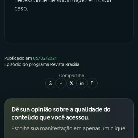
necessidade de autorização em cada
caso.
Publicado em
06/02/2024
Episódio
do programa
Revista Brasília
Compartilhe
Dê sua opinião sobre a qualidade do
conteúdo que você acessou.
Escolha sua manifestação em apenas um clique.