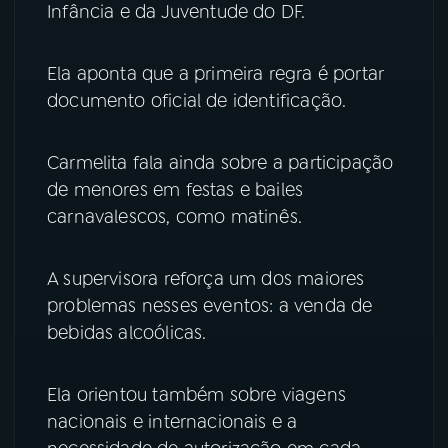
Infância e da Juventude do DF.
YouTube
Facebook
Ela aponta que a primeira regra é portar
Instagram
X
documento oficial de identificação.
TikTok
Carmelita fala ainda sobre a participação
de menores em festas e bailes
carnavalescos, como matinês.
A supervisora reforça um dos maiores
problemas nesses eventos: a venda de
bebidas alcoólicas.
Ela orientou também sobre viagens
nacionais e internacionais e a