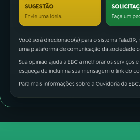
SUGESTÃO
SOLICITA
Envie uma ideia.
Faça um pe
Você será direcionado(a) para o sistema Fala.BR,
uma plataforma de comunicação da sociedade co
Sua opinião ajuda a EBC a melhorar os serviços e
esqueça de incluir na sua mensagem o link do c
Para mais informações sobre a Ouvidoria da EBC