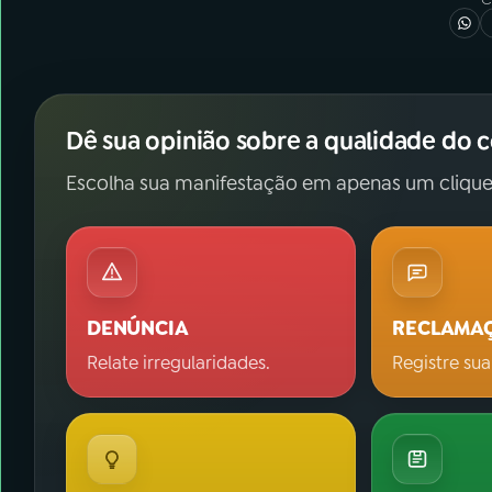
Dê sua opinião sobre a qualidade do 
Escolha sua manifestação em apenas um clique
DENÚNCIA
RECLAMA
Relate irregularidades.
Registre sua