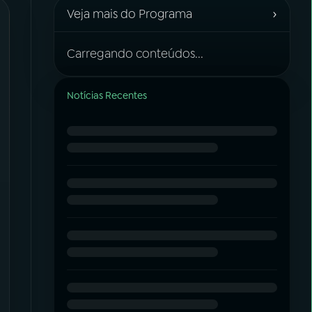
›
Veja mais do Programa
Carregando conteúdos...
Notícias Recentes