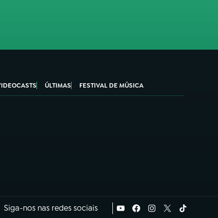
VIDEOCASTS
ÚLTIMAS
FESTIVAL DE MÚSICA
Siga-nos nas redes sociais