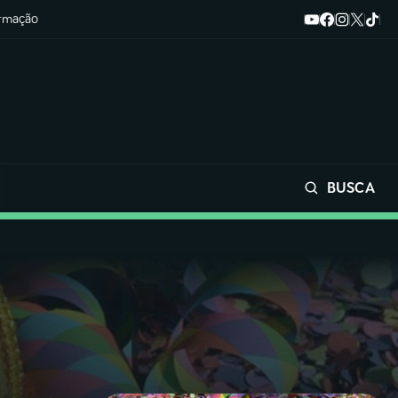
ormação
BUSCA
Buscar