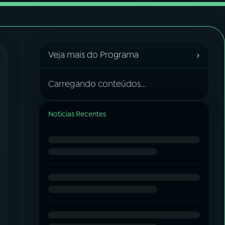
›
Veja mais do Programa
Carregando conteúdos...
Notícias Recentes