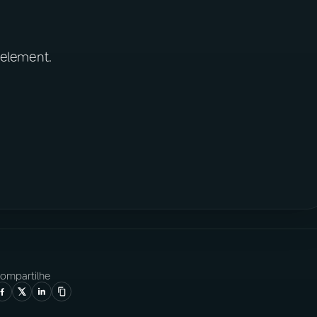
 element.
ompartilhe