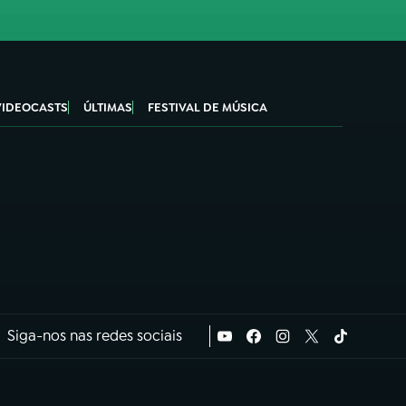
VIDEOCASTS
ÚLTIMAS
FESTIVAL DE MÚSICA
Siga-nos nas redes sociais