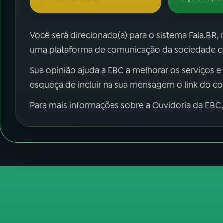
Você será direcionado(a) para o sistema Fala.BR,
uma plataforma de comunicação da sociedade co
Sua opinião ajuda a EBC a melhorar os serviços e
esqueça de incluir na sua mensagem o link do c
Para mais informações sobre a Ouvidoria da EBC