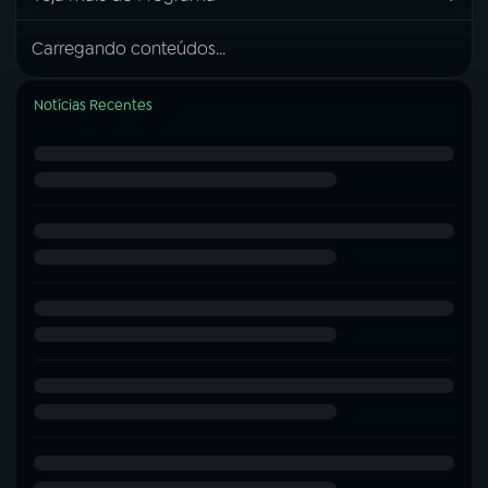
Carregando conteúdos...
Notícias Recentes