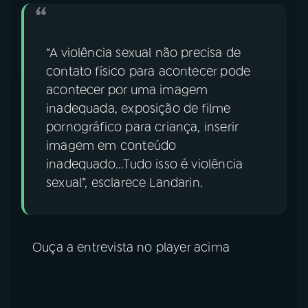
“A violência sexual não precisa de
contato físico para acontecer pode
acontecer por uma imagem
inadequada, exposição de filme
pornográfico para criança, inserir
imagem em conteúdo
inadequado...Tudo isso é violência
sexual”, esclarece Landarin.
Ouça a entrevista no player acima