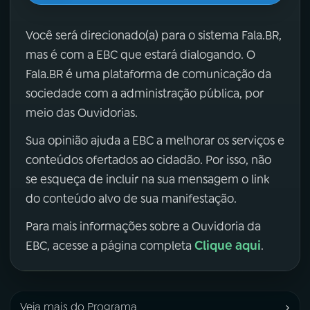
Você será direcionado(a) para o sistema Fala.BR,
mas é com a EBC que estará dialogando. O
Fala.BR é uma plataforma de comunicação da
sociedade com a administração pública, por
meio das Ouvidorias.
Sua opinião ajuda a EBC a melhorar os serviços e
conteúdos ofertados ao cidadão. Por isso, não
se esqueça de incluir na sua mensagem o link
do conteúdo alvo de sua manifestação.
Para mais informações sobre a Ouvidoria da
Clique aqui
EBC, acesse a página completa
.
›
Veja mais do Programa