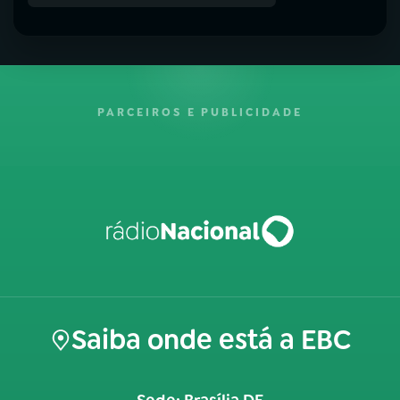
PARCEIROS E PUBLICIDADE
Saiba onde está a EBC