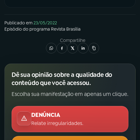
Publicado em
23/05/2022
Episódio
do programa
Revista Brasília
Compartilhe
Dê sua opinião sobre a qualidade do
conteúdo que você acessou.
Escolha sua manifestação em apenas um clique.
DENÚNCIA
Relate irregularidades.