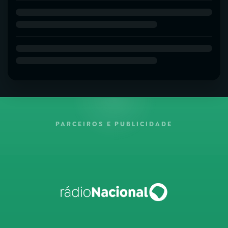
PARCEIROS E PUBLICIDADE