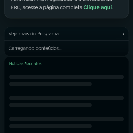
Clique aqui
EBC, acesse a página completa
.
›
Veja mais do Programa
Carregando conteúdos...
Notícias Recentes