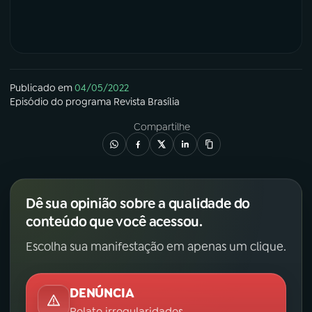
Publicado em
04/05/2022
Episódio
do programa
Revista Brasília
Compartilhe
Dê sua opinião sobre a qualidade do
conteúdo que você acessou.
Escolha sua manifestação em apenas um clique.
DENÚNCIA
Relate irregularidades.