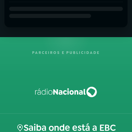
PARCEIROS E PUBLICIDADE
Saiba onde está a EBC