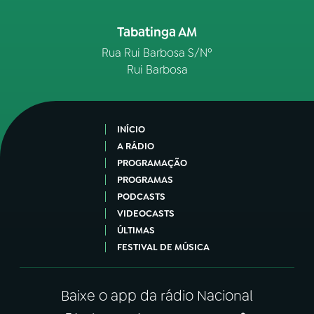
Tabatinga AM
Rua Rui Barbosa S/Nº
Rui Barbosa
INÍCIO
A RÁDIO
PROGRAMAÇÃO
PROGRAMAS
PODCASTS
VIDEOCASTS
ÚLTIMAS
FESTIVAL DE MÚSICA
Baixe o app da rádio Nacional