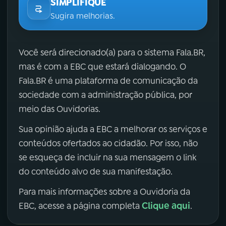
SIMPLIFIQUE
Sugira melhorias.
Você será direcionado(a) para o sistema Fala.BR,
mas é com a EBC que estará dialogando. O
Fala.BR é uma plataforma de comunicação da
sociedade com a administração pública, por
meio das Ouvidorias.
Sua opinião ajuda a EBC a melhorar os serviços e
conteúdos ofertados ao cidadão. Por isso, não
se esqueça de incluir na sua mensagem o link
do conteúdo alvo de sua manifestação.
Para mais informações sobre a Ouvidoria da
Clique aqui
EBC, acesse a página completa
.