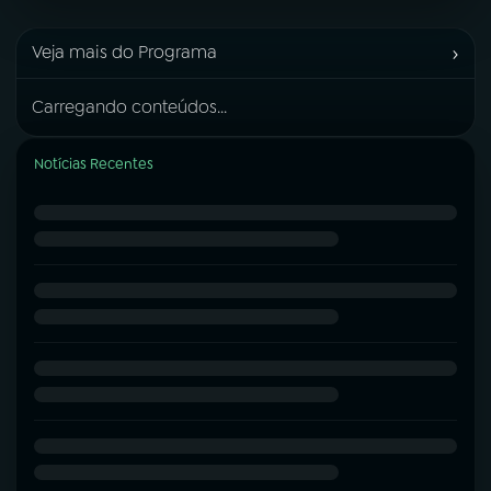
›
Veja mais do Programa
Carregando conteúdos...
Notícias Recentes