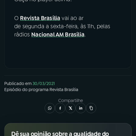
O
Revista Brasília
vai ao ar
de segunda a sexta-feira, às 11h, pelas
rádios
Nacional AM Brasília
.
Publicado em
30/03/2021
Episódio
do programa
Revista Brasília
Compartilhe
Dê sua opinião sobre a qualidade do