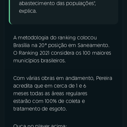
abastecimento das populações",
explica.
A metodologia do ranking colocou
Brasília na 20ª posição em Saneamento.
O Ranking 2021 considera os 100 maiores
municípios brasileiros.
Com várias obras em andamento, Pereira
acredita que em cerca de 1 e 6
meses todas as áreas regulares
estarão com 100% de coleta e
tratamento de esgoto.
Ouça no player acima: