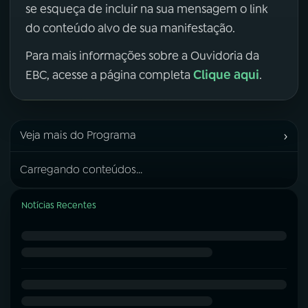
se esqueça de incluir na sua mensagem o link
do conteúdo alvo de sua manifestação.
Para mais informações sobre a Ouvidoria da
Clique aqui
EBC, acesse a página completa
.
›
Veja mais do Programa
Carregando conteúdos...
Notícias Recentes