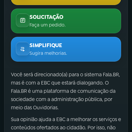
SOLICITAÇÃO
Faça um pedido.
SIMPLIFIQUE
Sugira melhorias.
Você será direcionado(a) para o sistema Fala.BR,
mas é com a EBC que estará dialogando. O
Fala.BR é uma plataforma de comunicação da
sociedade com a administração pública, por
meio das Ouvidorias.
Sua opinião ajuda a EBC a melhorar os serviços e
conteúdos ofertados ao cidadão. Por isso, não