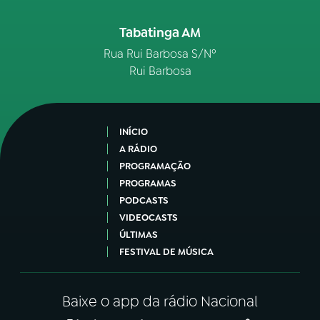
Tabatinga AM
Rua Rui Barbosa S/Nº
Rui Barbosa
INÍCIO
A RÁDIO
PROGRAMAÇÃO
PROGRAMAS
PODCASTS
VIDEOCASTS
ÚLTIMAS
FESTIVAL DE MÚSICA
Baixe o app da rádio Nacional