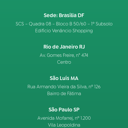
Sede: Brasília DF
SCS – Quadra 08 – Bloco B 50/60 – 1º Subsolo
Edifício Venâncio Shopping
Rio de Janeiro RJ
Av. Gomes Freire, n° 474
Centro
São Luís MA
Rua Armando Vieira da Silva, nº 126
Bairro de Fátima
São Paulo SP
Avenida Mofarrej, nº 1.200
Vila Leopoldina