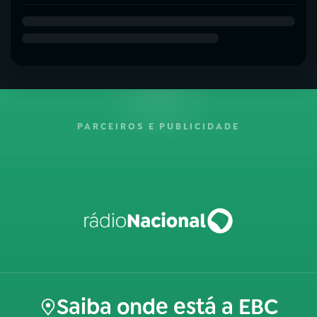
PARCEIROS E PUBLICIDADE
Saiba onde está a EBC