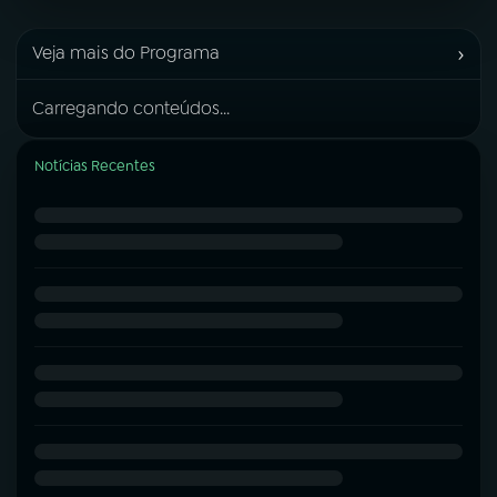
›
Veja mais do Programa
Carregando conteúdos...
Notícias Recentes