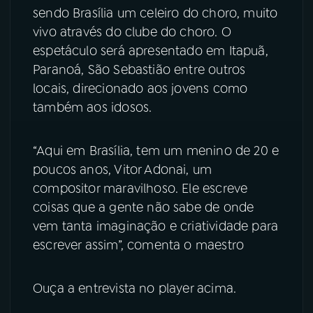
sendo Brasília um celeiro do choro, muito
vivo através do clube do choro. O
espetáculo será apresentado em Itapuã,
Paranoá, São Sebastião entre outros
locais, direcionado aos jovens como
também aos idosos.
“Aqui em Brasília, tem um menino de 20 e
poucos anos, Vitor Adonai, um
compositor maravilhoso. Ele escreve
coisas que a gente não sabe de onde
vem tanta imaginação e criatividade para
escrever assim”, comenta o maestro
Ouça a entrevista no player acima.