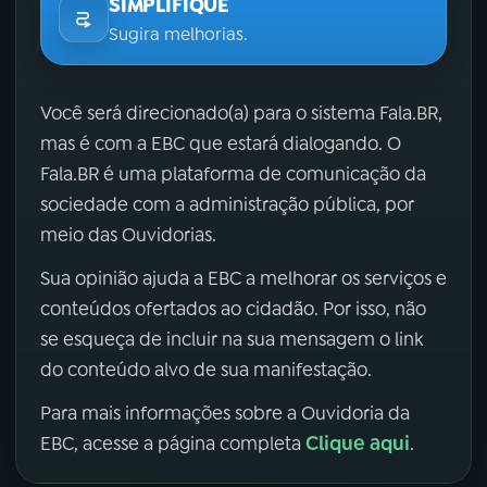
SIMPLIFIQUE
Sugira melhorias.
Você será direcionado(a) para o sistema Fala.BR,
mas é com a EBC que estará dialogando. O
Fala.BR é uma plataforma de comunicação da
sociedade com a administração pública, por
meio das Ouvidorias.
Sua opinião ajuda a EBC a melhorar os serviços e
conteúdos ofertados ao cidadão. Por isso, não
se esqueça de incluir na sua mensagem o link
do conteúdo alvo de sua manifestação.
Para mais informações sobre a Ouvidoria da
Clique aqui
EBC, acesse a página completa
.