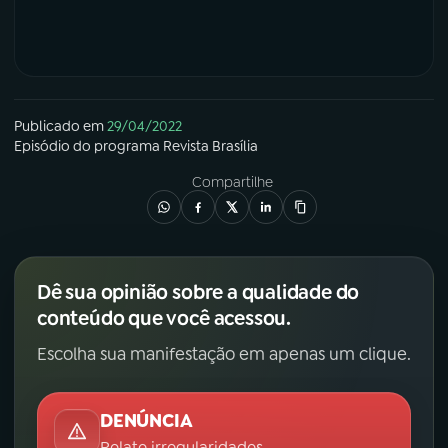
Publicado em
29/04/2022
Episódio
do programa
Revista Brasília
Compartilhe
Dê sua opinião sobre a qualidade do
conteúdo que você acessou.
Escolha sua manifestação em apenas um clique.
DENÚNCIA
Relate irregularidades.