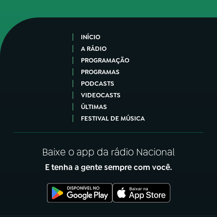
INÍCIO
A RÁDIO
PROGRAMAÇÃO
PROGRAMAS
PODCASTS
VIDEOCASTS
ÚLTIMAS
FESTIVAL DE MÚSICA
Baixe o app da rádio Nacional
E tenha a gente sempre com você.