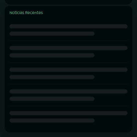
Notícias Recentes