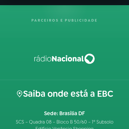
PARCEIROS E PUBLICIDADE
Saiba onde está a EBC
Sede: Brasília DF
SCS – Quadra 08 – Bloco B 50/60 – 1º Subsolo
Edifício Venâncio Shopping