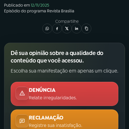
Publicado em
12/11/2025
Episódio
do programa
Revista Brasília
Compartilhe
Dê sua opinião sobre a qualidade do
conteúdo que você acessou.
Escolha sua manifestação em apenas um clique.
DENÚNCIA
Relate irregularidades.
RECLAMAÇÃO
Registre sua insatisfação.