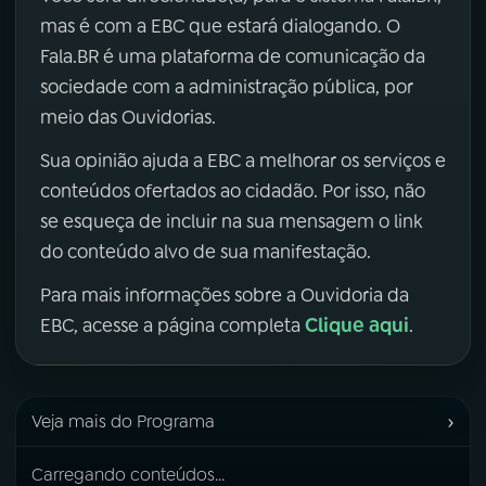
mas é com a EBC que estará dialogando. O
Fala.BR é uma plataforma de comunicação da
sociedade com a administração pública, por
meio das Ouvidorias.
Sua opinião ajuda a EBC a melhorar os serviços e
conteúdos ofertados ao cidadão. Por isso, não
se esqueça de incluir na sua mensagem o link
do conteúdo alvo de sua manifestação.
Para mais informações sobre a Ouvidoria da
Clique aqui
EBC, acesse a página completa
.
›
Veja mais do Programa
Carregando conteúdos...