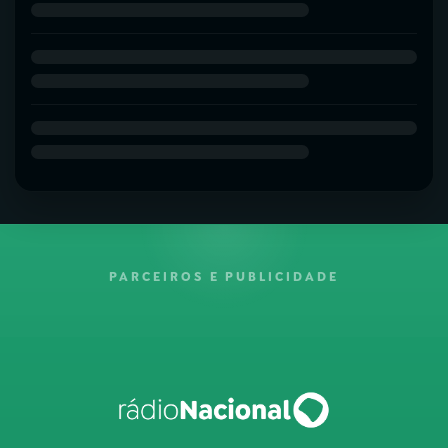
PARCEIROS E PUBLICIDADE