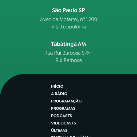
São Paulo SP
Avenida Mofarrej, nº 1.200
Vila Leopoldina
Tabatinga AM
Rua Rui Barbosa S/Nº
Rui Barbosa
INÍCIO
A RÁDIO
PROGRAMAÇÃO
PROGRAMAS
PODCASTS
VIDEOCASTS
ÚLTIMAS