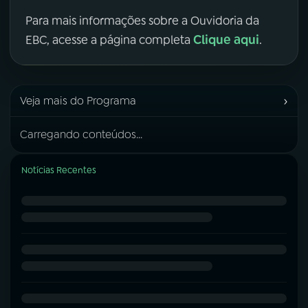
Para mais informações sobre a Ouvidoria da
Clique aqui
EBC, acesse a página completa
.
›
Veja mais do Programa
Carregando conteúdos...
Notícias Recentes