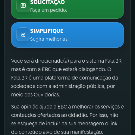
SOLICITAÇÃO
Faça um pedido.
SIMPLIFIQUE
Sugira melhorias.
Você será direcionado(a) para o sistema Fala.BR,
mas é com a EBC que estará dialogando. O
Fala.BR é uma plataforma de comunicação da
sociedade com a administração pública, por
meio das Ouvidorias.
Sua opinião ajuda a EBC a melhorar os serviços e
conteúdos ofertados ao cidadão. Por isso, não
se esqueça de incluir na sua mensagem o link
do conteúdo alvo de sua manifestação.