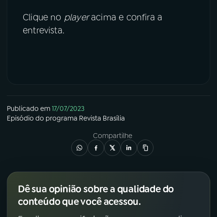
Clique no
player
acima e confira a
entrevista.
Publicado em
17/07/2023
Episódio
do programa
Revista Brasília
Compartilhe
Dê sua opinião sobre a qualidade do
conteúdo que você acessou.