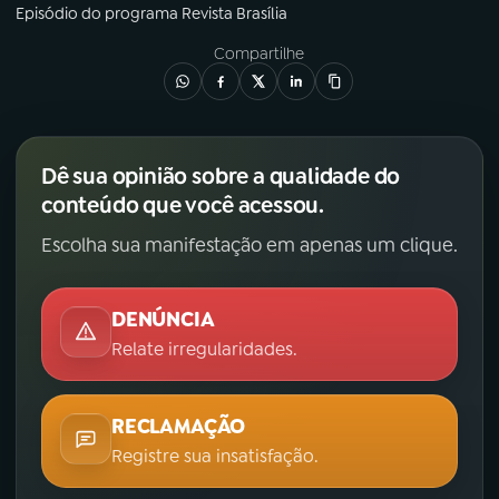
Episódio
do programa
Revista Brasília
Compartilhe
Dê sua opinião sobre a qualidade do
conteúdo que você acessou.
Escolha sua manifestação em apenas um clique.
DENÚNCIA
Relate irregularidades.
RECLAMAÇÃO
Registre sua insatisfação.