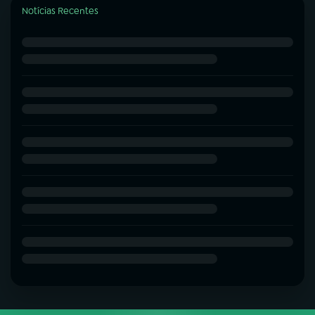
Notícias Recentes