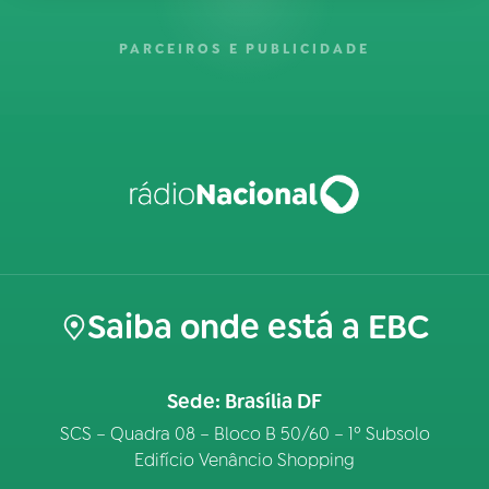
PARCEIROS E PUBLICIDADE
Saiba onde está a EBC
Sede: Brasília DF
SCS – Quadra 08 – Bloco B 50/60 – 1º Subsolo
Edifício Venâncio Shopping