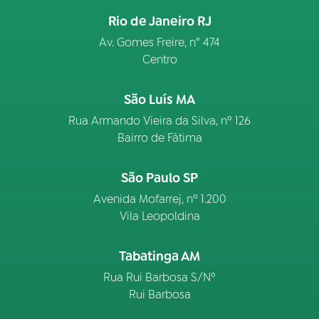
Rio de Janeiro RJ
Av. Gomes Freire, n° 474
Centro
São Luís MA
Rua Armando Vieira da Silva, nº 126
Bairro de Fátima
São Paulo SP
Avenida Mofarrej, nº 1.200
Vila Leopoldina
Tabatinga AM
Rua Rui Barbosa S/Nº
Rui Barbosa