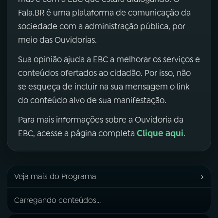
Fala.BR é uma plataforma de comunicação da
sociedade com a administração pública, por
meio das Ouvidorias.
Sua opinião ajuda a EBC a melhorar os serviços e
conteúdos ofertados ao cidadão. Por isso, não
se esqueça de incluir na sua mensagem o link
do conteúdo alvo de sua manifestação.
Para mais informações sobre a Ouvidoria da
Clique aqui
EBC, acesse a página completa
.
›
Veja mais do Programa
Carregando conteúdos...