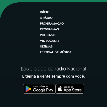
INÍCIO
A RÁDIO
PROGRAMAÇÃO
PROGRAMAS
PODCASTS
VIDEOCASTS
ÚLTIMAS
FESTIVAL DE MÚSICA
Baixe o app da rádio Nacional
E tenha a gente sempre com você.