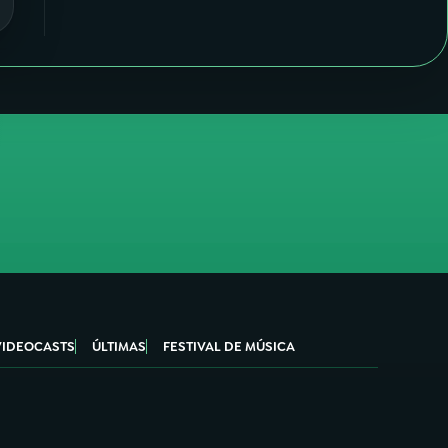
VIDEOCASTS
ÚLTIMAS
FESTIVAL DE MÚSICA