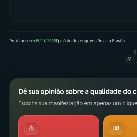
Publicado em
15/10/2025
Episódio
do programa
Revista Brasília
C
Dê sua opinião sobre a qualidade do 
Escolha sua manifestação em apenas um clique