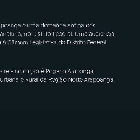
Arapoanga é uma demanda antiga dos
analtina, no Distrito Federal. Uma audiência
 à Câmara Legislativa do Distrito Federal
 a reivindicação é Rogerio Araponga,
 Urbana e Rural da Região Norte Arapoanga