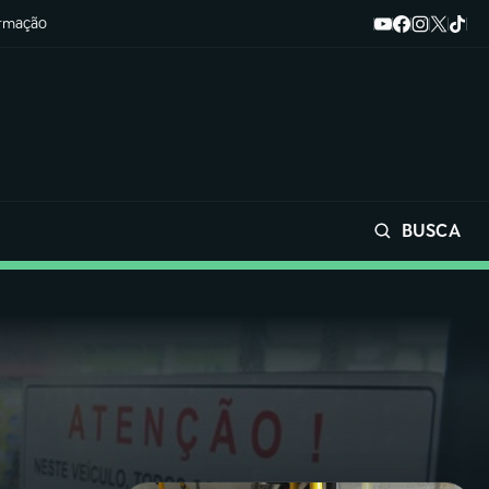
ormação
BUSCA
Buscar