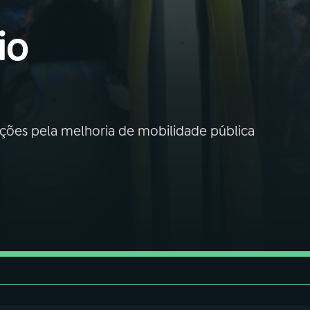
io
ções pela melhoria de mobilidade pública