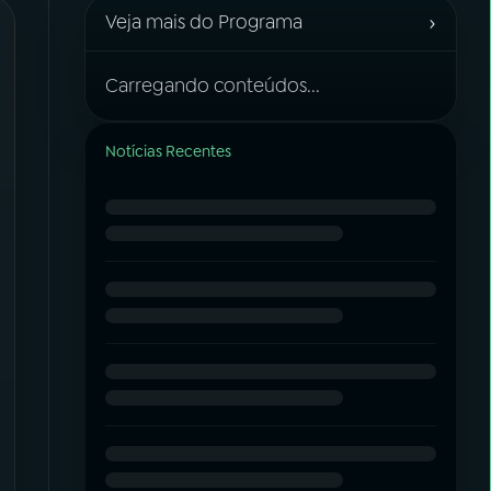
›
Veja mais do Programa
Carregando conteúdos...
Notícias Recentes