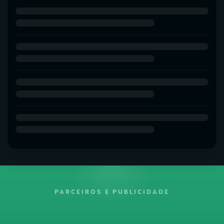
PARCEIROS E PUBLICIDADE