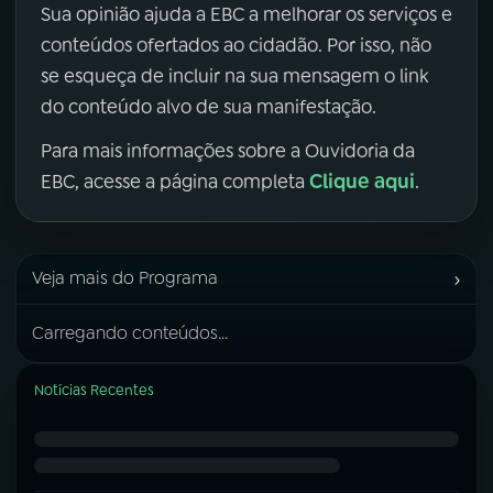
Sua opinião ajuda a EBC a melhorar os serviços e
conteúdos ofertados ao cidadão. Por isso, não
se esqueça de incluir na sua mensagem o link
do conteúdo alvo de sua manifestação.
Para mais informações sobre a Ouvidoria da
Clique aqui
EBC, acesse a página completa
.
›
Veja mais do Programa
Carregando conteúdos...
Notícias Recentes