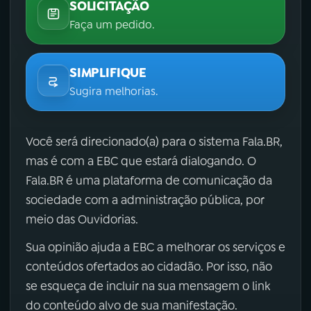
SOLICITAÇÃO
Faça um pedido.
SIMPLIFIQUE
Sugira melhorias.
Você será direcionado(a) para o sistema Fala.BR,
mas é com a EBC que estará dialogando. O
Fala.BR é uma plataforma de comunicação da
sociedade com a administração pública, por
meio das Ouvidorias.
Sua opinião ajuda a EBC a melhorar os serviços e
conteúdos ofertados ao cidadão. Por isso, não
se esqueça de incluir na sua mensagem o link
do conteúdo alvo de sua manifestação.