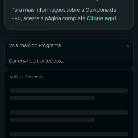
Para mais informações sobre a Ouvidoria da
Clique aqui
EBC, acesse a página completa
.
›
Veja mais do Programa
Carregando conteúdos...
Notícias Recentes