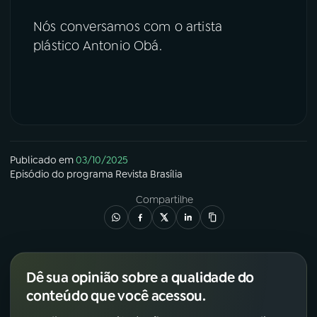
Nós conversamos com o artista
plástico Antonio Obá.
Publicado em
03/10/2025
Episódio
do programa
Revista Brasília
Compartilhe
Dê sua opinião sobre a qualidade do
conteúdo que você acessou.