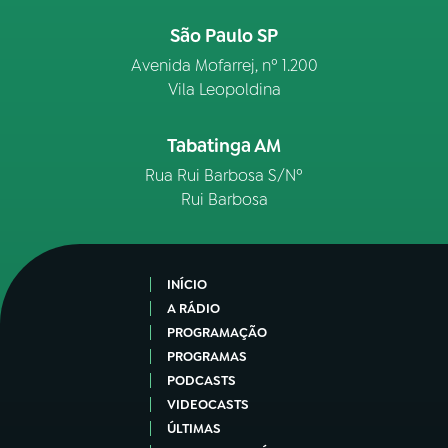
São Paulo SP
Avenida Mofarrej, nº 1.200
Vila Leopoldina
Tabatinga AM
Rua Rui Barbosa S/Nº
Rui Barbosa
INÍCIO
A RÁDIO
PROGRAMAÇÃO
PROGRAMAS
PODCASTS
VIDEOCASTS
ÚLTIMAS