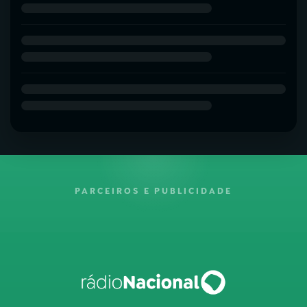
PARCEIROS E PUBLICIDADE