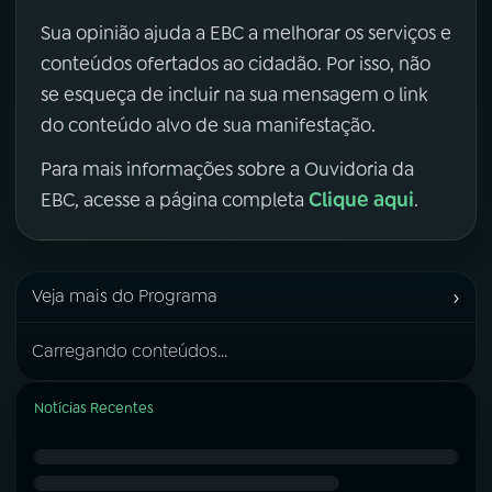
Sua opinião ajuda a EBC a melhorar os serviços e
conteúdos ofertados ao cidadão. Por isso, não
se esqueça de incluir na sua mensagem o link
do conteúdo alvo de sua manifestação.
Para mais informações sobre a Ouvidoria da
Clique aqui
EBC, acesse a página completa
.
›
Veja mais do Programa
Carregando conteúdos...
Notícias Recentes