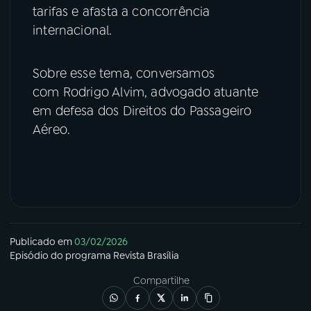
tarifas e afasta a concorrência
internacional.
Sobre esse tema, conversamos
com Rodrigo Alvim, advogado atuante
em defesa dos Direitos do Passageiro
Aéreo.
Publicado em
03/02/2026
Episódio
do programa
Revista Brasília
Compartilhe