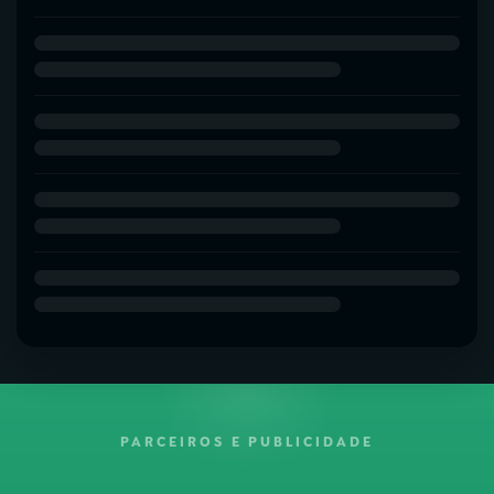
PARCEIROS E PUBLICIDADE