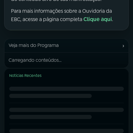
Para mais informações sobre a Ouvidoria da
Clique aqui
EBC, acesse a página completa
.
›
Veja mais do Programa
Carregando conteúdos...
Notícias Recentes