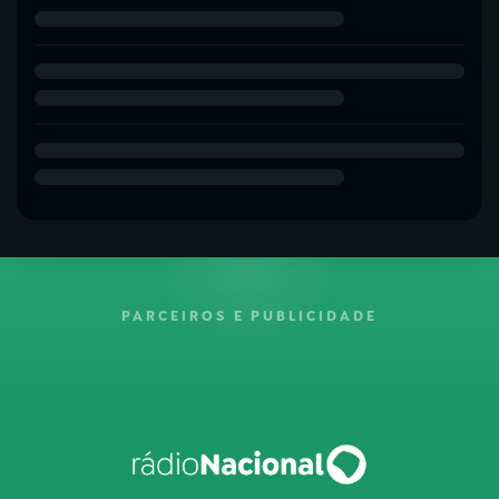
PARCEIROS E PUBLICIDADE