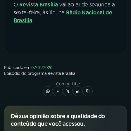
O
Revista Brasília
vai ao ar de segunda a
sexta-feira, às 11h, na
Rádio Nacional de
Brasília
.
Publicado em
07/01/2020
Episódio
do programa
Revista Brasília
Compartilhe
Dê sua opinião sobre a qualidade do
conteúdo que você acessou.