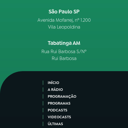
São Paulo SP
Avenida Mofarrej, nº 1.200
Vila Leopoldina
Tabatinga AM
Rua Rui Barbosa S/Nº
Rui Barbosa
INÍCIO
A RÁDIO
PROGRAMAÇÃO
PROGRAMAS
PODCASTS
VIDEOCASTS
ÚLTIMAS