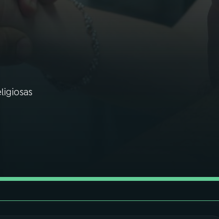
ligiosas