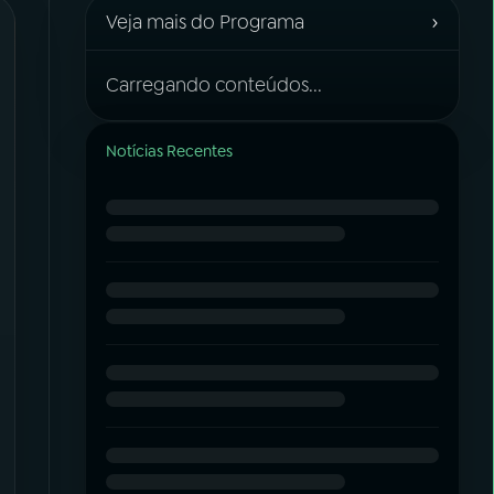
›
Veja mais do Programa
Carregando conteúdos...
Notícias Recentes