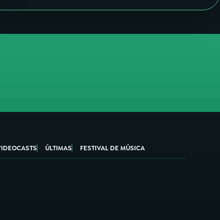
VIDEOCASTS
ÚLTIMAS
FESTIVAL DE MÚSICA