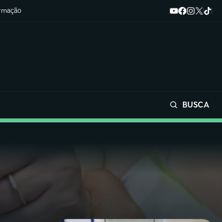
ormação
BUSCA
Buscar