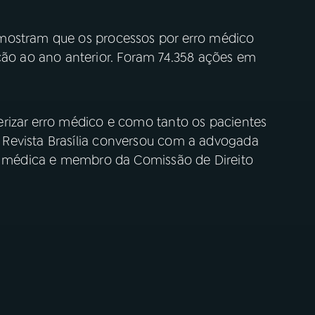
mostram que os processos por erro médico
 ao ano anterior. Foram 74.358 ações em
rizar erro médico e como tanto os pacientes
Revista Brasília conversou com a advogada
sa médica e membro da Comissão de Direito