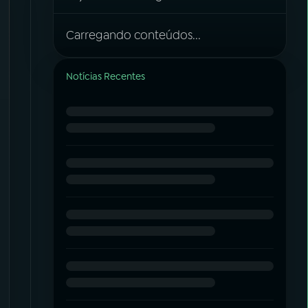
Carregando conteúdos...
Notícias Recentes