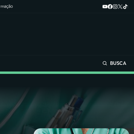
ormação
BUSCA
Buscar