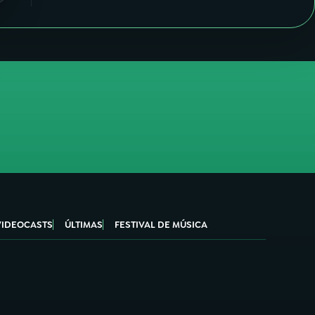
VIDEOCASTS
ÚLTIMAS
FESTIVAL DE MÚSICA