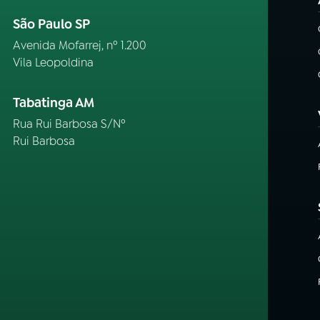
São Paulo SP
Avenida Mofarrej, nº 1.200
Vila Leopoldina
Tabatinga AM
Rua Rui Barbosa S/Nº
Rui Barbosa