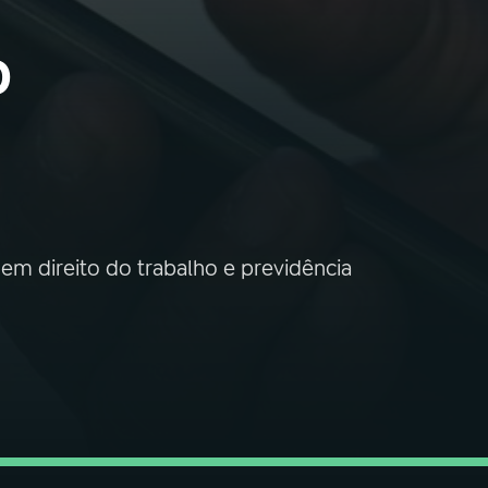
o
 em direito do trabalho e previdência