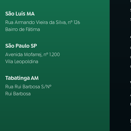
São Luís MA
Rua Armando Vieira da Silva, nº 126
Bairro de Fátima
São Paulo SP
Avenida Mofarrej, nº 1.200
Vila Leopoldina
Tabatinga AM
Rua Rui Barbosa S/Nº
Rui Barbosa