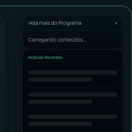
›
Veja mais do Programa
Carregando conteúdos...
Notícias Recentes