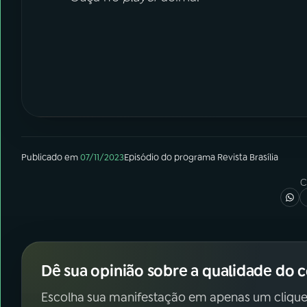
Publicado em
07/11/2023
Episódio
do programa
Revista Brasília
C
Dê sua opinião sobre a qualidade do 
Escolha sua manifestação em apenas um clique