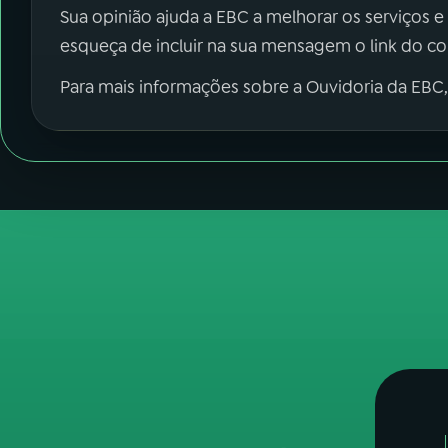
Sua opinião ajuda a EBC a melhorar os serviços e
esqueça de incluir na sua mensagem o link do c
Para mais informações sobre a Ouvidoria da EBC