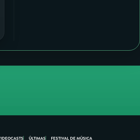
VIDEOCASTS
ÚLTIMAS
FESTIVAL DE MÚSICA