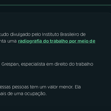
do divulgado pelo Instituto Brasileiro de
senta uma
radiografia do trabalho por meio de
Grespan, especialista em direito do trabalho
dessas pessoas tem um valor menor. Ela
mais de uma ocupação.