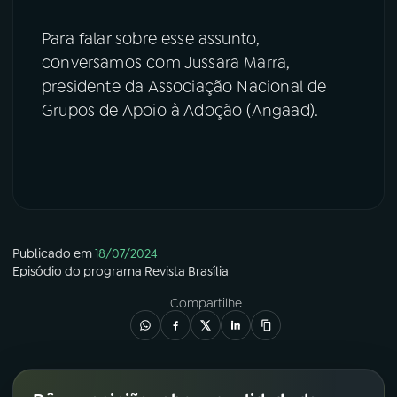
Para falar sobre esse assunto,
conversamos com Jussara Marra,
presidente da Associação Nacional de
Grupos de Apoio à Adoção (Angaad).
Publicado em
18/07/2024
Episódio
do programa
Revista Brasília
Compartilhe