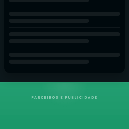
PARCEIROS E PUBLICIDADE