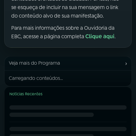
se esqueça de incluir na sua mensagem o link
do conteúdo alvo de sua manifestação.
Para mais informações sobre a Ouvidoria da
Clique aqui
EBC, acesse a página completa
.
›
Veja mais do Programa
Carregando conteúdos...
Notícias Recentes