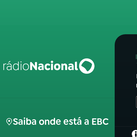
Saiba onde está a EBC