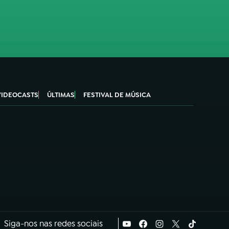
VIDEOCASTS
ÚLTIMAS
FESTIVAL DE MÚSICA
Siga-nos nas redes sociais