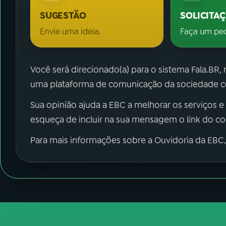
SUGESTÃO
SOLICITA
Envie uma ideia.
Faça um pe
Você será direcionado(a) para o sistema Fala.BR,
uma plataforma de comunicação da sociedade co
Sua opinião ajuda a EBC a melhorar os serviços e
esqueça de incluir na sua mensagem o link do c
Para mais informações sobre a Ouvidoria da EBC