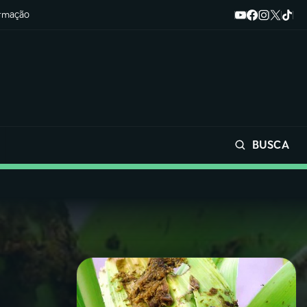
ormação
BUSCA
Buscar