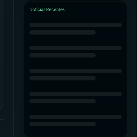
Notícias Recentes