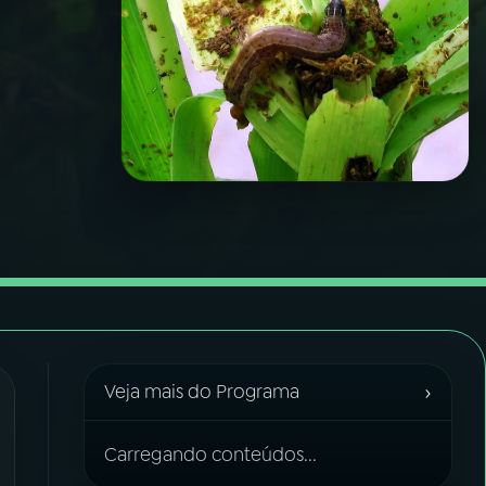
›
Veja mais do Programa
Carregando conteúdos...