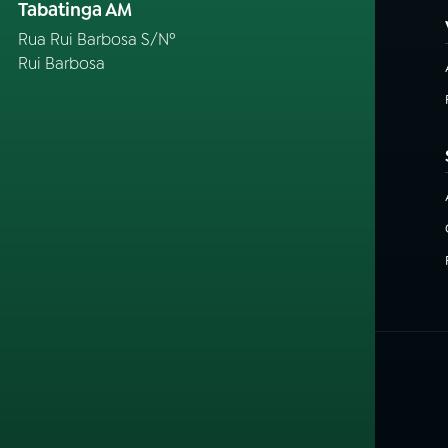
Tabatinga AM
Rua Rui Barbosa S/Nº
Rui Barbosa