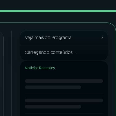
›
Veja mais do Programa
Carregando conteúdos...
Notícias Recentes