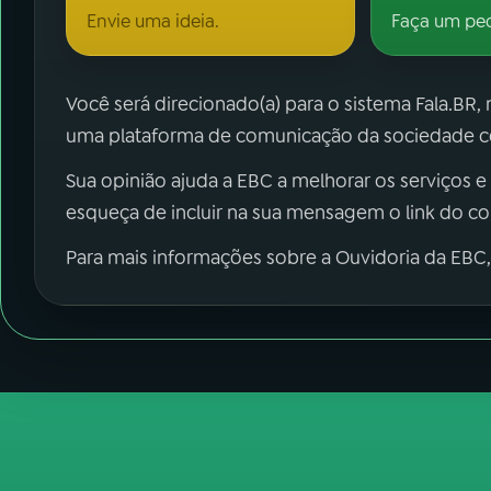
Envie uma ideia.
Faça um pe
Você será direcionado(a) para o sistema Fala.BR,
uma plataforma de comunicação da sociedade co
Sua opinião ajuda a EBC a melhorar os serviços e
esqueça de incluir na sua mensagem o link do c
Para mais informações sobre a Ouvidoria da EBC