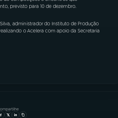
to, previsto para 10 de dezembro.
ilva, administrador do Instituto de Produção
realizando o Acelera com apoio da Secretaria
ompartilhe