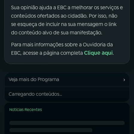
Sua opinião ajuda a EBC a melhorar os serviços e
conteúdos ofertados ao cidadão. Por isso, não
se esqueça de incluir na sua mensagem o link
do conteúdo alvo de sua manifestação.
Para mais informações sobre a Ouvidoria da
Clique aqui
EBC, acesse a página completa
.
›
Veja mais do Programa
Carregando conteúdos...
Notícias Recentes