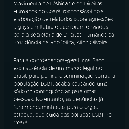
Movimento de Lésbicas e de Direitos
Humanos no Ceará, responsável pela
elaboração de relatórios sobre agressões
a gays em Itatira e que foram enviados
para a Secretaria de Direitos Humanos da
Presidência da República, Alice Oliveira.
Para a coordenadora-geral Irina Bacci
essa ausência de um marco legal no
Brasil, para punir a discriminação contra a
população LGBT, acaba causando uma
série de consequências para estas
pessoas. No entanto, as denúncias já
foram encaminhadas para o órgão
estadual que cuida das políticas LGBT no
Ceará.