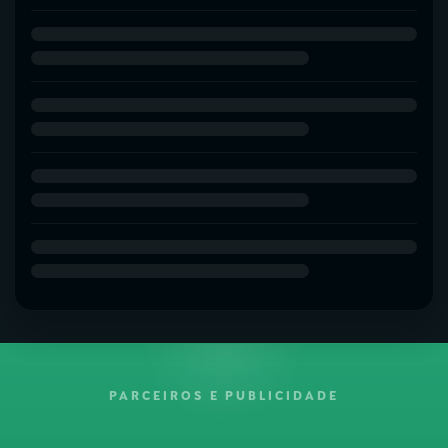
PARCEIROS E PUBLICIDADE