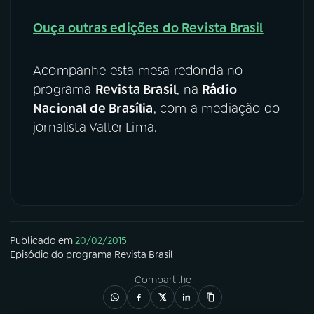
Ouça outras edições do Revista Brasil
Acompanhe esta mesa redonda no
programa
Revista Brasil
, na
Rádio
Nacional de Brasília
, com a mediação do
jornalista Valter Lima.
Publicado em
20/02/2015
Episódio
do programa
Revista Brasil
Compartilhe