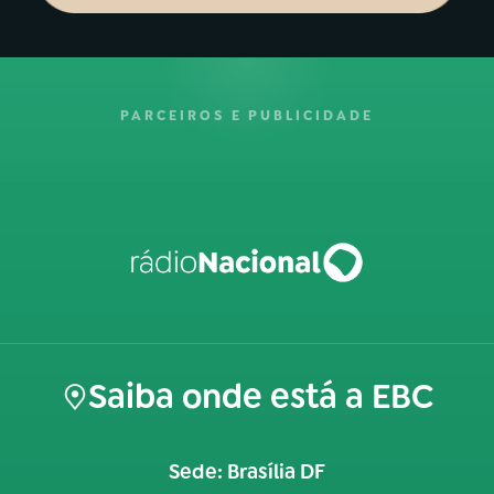
PARCEIROS E PUBLICIDADE
Saiba onde está a EBC
Sede: Brasília DF