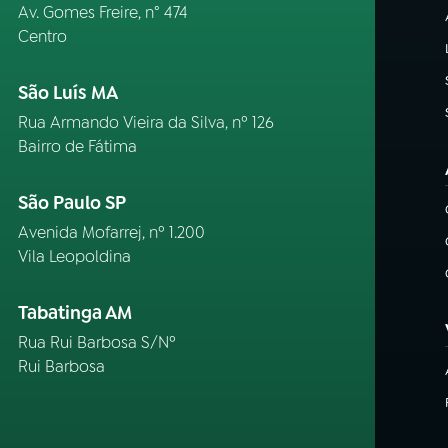
Av. Gomes Freire, n° 474
Centro
São Luís MA
Rua Armando Vieira da Silva, nº 126
Bairro de Fátima
São Paulo SP
Avenida Mofarrej, nº 1.200
Vila Leopoldina
Tabatinga AM
Rua Rui Barbosa S/Nº
Rui Barbosa