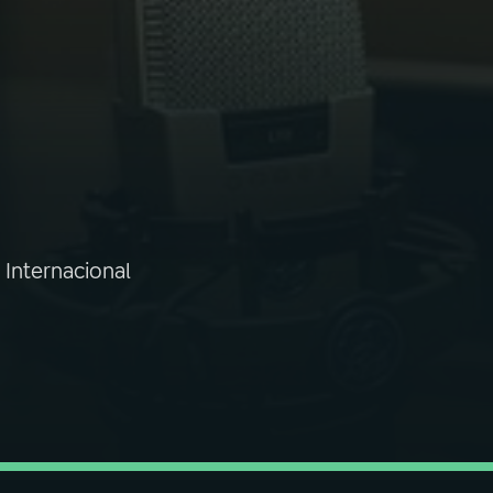
o Internacional