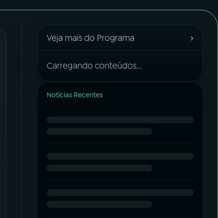
›
Veja mais do Programa
Carregando conteúdos...
Notícias Recentes