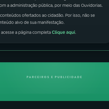
m a administração pública, por meio das Ouvidorias.
 conteúdos ofertados ao cidadão. Por isso, não se
onteúdo alvo de sua manifestação.
Clique aqui
, acesse a página completa
.
PARCEIROS E PUBLICIDADE