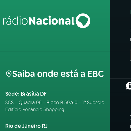
Saiba onde está a EBC
(
Sede: Brasília DF
SCS – Quadra 08 – Bloco B 50/60 – 1º Subsolo
Edifício Venâncio Shopping
Rio de Janeiro RJ