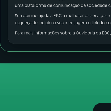
uma plataforma de comunicação da sociedade co
Sua opinião ajuda a EBC a melhorar os serviços e
esqueça de incluir na sua mensagem o link do c
Para mais informações sobre a Ouvidoria da EBC