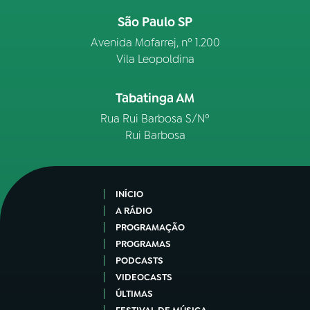
São Paulo SP
Avenida Mofarrej, nº 1.200
Vila Leopoldina
Tabatinga AM
Rua Rui Barbosa S/Nº
Rui Barbosa
INÍCIO
A RÁDIO
PROGRAMAÇÃO
PROGRAMAS
PODCASTS
VIDEOCASTS
ÚLTIMAS