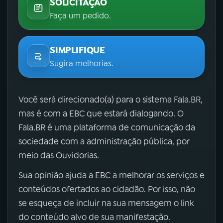
SOLICITAÇÃO
Faça um pedido.
SIMPLIFIQUE
Sugira melhorias.
Você será direcionado(a) para o sistema Fala.BR,
mas é com a EBC que estará dialogando. O
Fala.BR é uma plataforma de comunicação da
sociedade com a administração pública, por
meio das Ouvidorias.
Sua opinião ajuda a EBC a melhorar os serviços e
conteúdos ofertados ao cidadão. Por isso, não
se esqueça de incluir na sua mensagem o link
do conteúdo alvo de sua manifestação.