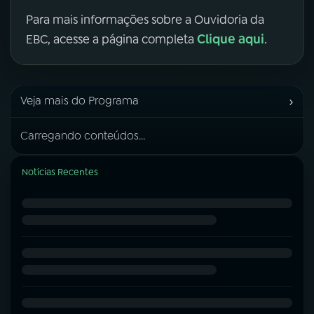
Para mais informações sobre a Ouvidoria da
Clique aqui
EBC, acesse a página completa
.
›
Veja mais do Programa
Carregando conteúdos...
Notícias Recentes