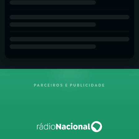
PARCEIROS E PUBLICIDADE