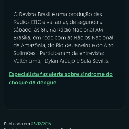
O Revista Brasil é uma produção das
Rádios EBC e vai ao ar, de segunda a
sábado, às 8h, na Rádio Nacional AM
Brasília, em rede com as Rádios Nacional
da Amazônia, do Rio de Janeiro e do Alto
Solimões. Participaram da entrevista:
Valter Lima, Dylan Araujo e Sula Sevillis.
Especialista faz alerta sobre síndrome do
choque da dengue
Publicado em
05/12/2016