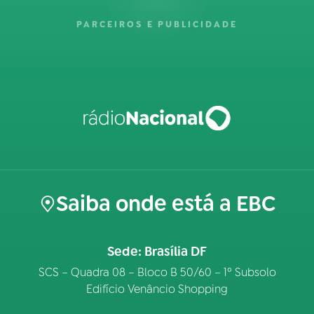
PARCEIROS E PUBLICIDADE
Saiba onde está a EBC
Sede: Brasília DF
SCS – Quadra 08 – Bloco B 50/60 – 1º Subsolo
Edifício Venâncio Shopping