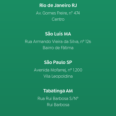
Rio de Janeiro RJ
Av. Gomes Freire, n° 474
Centro
São Luís MA
Rua Armando Vieira da Silva, nº 126
Bairro de Fátima
São Paulo SP
Avenida Mofarrej, nº 1.200
Vila Leopoldina
Tabatinga AM
Rua Rui Barbosa S/Nº
Rui Barbosa