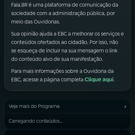
Fala.BR é uma plataforma de comunicação da
sociedade com a administração pública, por
meio das Ouvidorias.
Sua opinião ajuda a EBC a melhorar os serviços e
conteúdos ofertados ao cidadão. Por isso, não
se esqueça de incluir na sua mensagem o link
do conteúdo alvo de sua manifestação.
Para mais informações sobre a Ouvidoria da
Clique aqui
EBC, acesse a página completa
.
›
Veja mais do Programa
Carregando conteúdos...