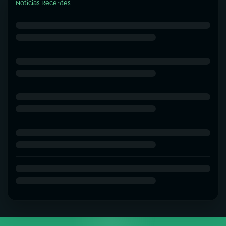
Notícias Recentes