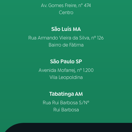
Av. Gomes Freire, n° 474
Centro
São Luís MA
Rua Armando Vieira da Silva, nº 126
Bairro de Fátima
São Paulo SP
Avenida Mofarrej, nº 1.200
Vila Leopoldina
Tabatinga AM
Rua Rui Barbosa S/Nº
Rui Barbosa