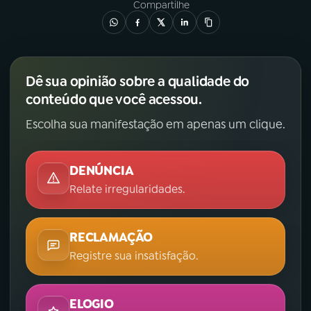
Compartilhe
Dê sua opinião sobre a qualidade do
conteúdo que você acessou.
Escolha sua manifestação em apenas um clique.
DENÚNCIA
Relate irregularidades.
RECLAMAÇÃO
Registre sua insatisfação.
ELOGIO