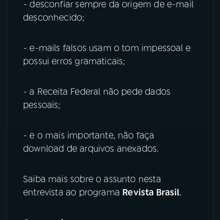
- desconfiar sempre da origem de e-mail
desconhecido;
- e-mails falsos usam o tom impessoal e
possui erros gramaticais;
- a Receita Federal não pede dados
pessoais;
- e o mais importante, não faça
download de arquivos anexados.
Saiba mais sobre o assunto nesta
entrevista ao programa
Revista Brasil
.