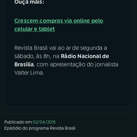
Ouça mais:
Crescem compras via online pelo
celular e tablet
Revista Brasil vai ao ar de segunda a
sábado, às 8h, na
Rádio Nacional de
Brasília
, com apresentação do jornalista
Valter Lima.
Publicado em
02/04/2015
Episódio
do programa
Revista Brasil