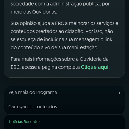
sociedade com a administração pública, por
meio das Ouvidorias.
Sua opinião ajuda a EBC a melhorar os serviços e
conteúdos ofertados ao cidadão. Por isso, não
se esqueça de incluir na sua mensagem o link
do conteúdo alvo de sua manifestação.
Para mais informações sobre a Ouvidoria da
Clique aqui
EBC, acesse a página completa
.
›
Veja mais do Programa
Carregando conteúdos...
Notícias Recentes