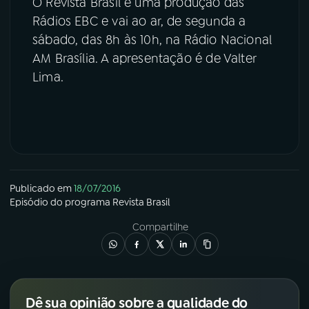
O Revista Brasil é uma produção das
Rádios EBC e vai ao ar, de segunda a
sábado, das 8h às 10h, na Rádio Nacional
AM Brasília. A apresentação é de Valter
Lima.
Publicado em
18/07/2016
Episódio
do programa
Revista Brasil
Compartilhe
Dê sua opinião sobre a qualidade do