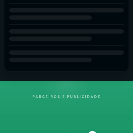
PARCEIROS E PUBLICIDADE