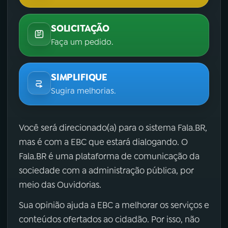
SOLICITAÇÃO
Faça um pedido.
SIMPLIFIQUE
Sugira melhorias.
Você será direcionado(a) para o sistema Fala.BR,
mas é com a EBC que estará dialogando. O
Fala.BR é uma plataforma de comunicação da
sociedade com a administração pública, por
meio das Ouvidorias.
Sua opinião ajuda a EBC a melhorar os serviços e
conteúdos ofertados ao cidadão. Por isso, não