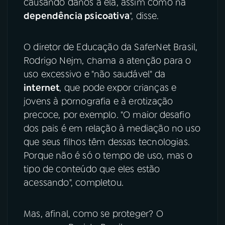
causando danos a ela, assim como na
dependência psicoativa
", disse.
O diretor de Educação da SaferNet Brasil,
Rodrigo Nejm, chama a atenção para o
uso excessivo e "não saudável" da
internet
, que pode expor crianças e
jovens à pornografia e à erotização
precoce, por exemplo. "O maior desafio
dos pais é em relação à mediação no uso
que seus filhos têm dessas tecnologias.
Porque não é só o tempo de uso, mas o
tipo de conteúdo que eles estão
acessando", completou.
Mas, afinal, como se proteger? O