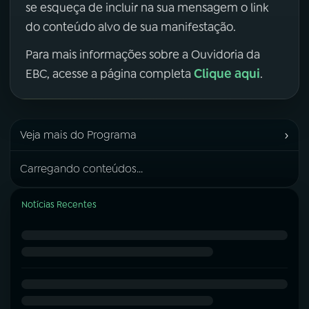
se esqueça de incluir na sua mensagem o link
do conteúdo alvo de sua manifestação.
Para mais informações sobre a Ouvidoria da
Clique aqui
EBC, acesse a página completa
.
›
Veja mais do Programa
Carregando conteúdos...
Notícias Recentes