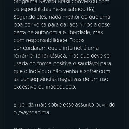
programa Revista Brasil conversou com
os especialistas nesse sábado (16).
Segundo eles, nada melhor do que uma
boa conversa para dar aos filhos a dose
certa de autonomia e liberdade, mas
com responsabilidade. Todos
concordaram que a internet é uma
ferramenta fantástica, mas que deve ser
usada de forma positiva e saudável para
que o indivíduo não venha a sofrer com
as consequências negativas de um uso
excessivo ou inadequado.
Entenda mais sobre esse assunto ouvindo
o
player
acima.