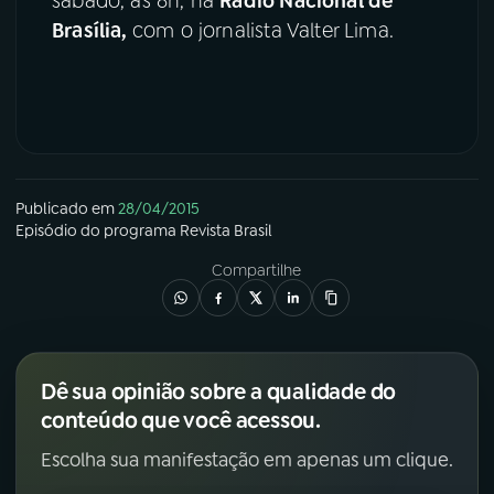
sábado, às 8h, na
Rádio Nacional de
Brasília,
com o jornalista Valter Lima.
Publicado em
28/04/2015
Episódio
do programa
Revista Brasil
Compartilhe
Dê sua opinião sobre a qualidade do
conteúdo que você acessou.
Escolha sua manifestação em apenas um clique.