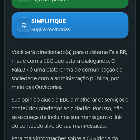
SIMPLIFIQUE
Sugira melhorias.
Você será direcionado(a) para o sistema Fala.BR,
mas é com a EBC que estará dialogando. O
Fala.BR é uma plataforma de comunicação da
sociedade com a administração pública, por
meio das Ouvidorias.
Sua opinião ajuda a EBC a melhorar os serviços e
conteúdos ofertados ao cidadão. Por isso, não
se esqueça de incluir na sua mensagem o link
do conteúdo alvo de sua manifestação.
Para mais informações sobre a Ouvidoria da