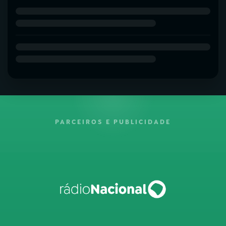
PARCEIROS E PUBLICIDADE