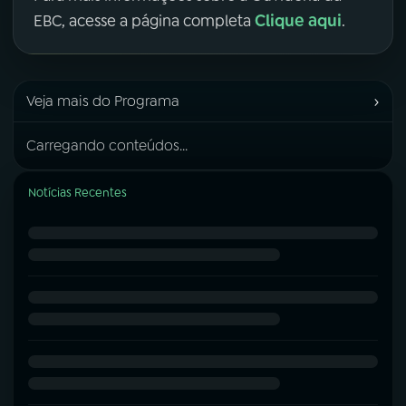
Clique aqui
EBC, acesse a página completa
.
›
Veja mais do Programa
Carregando conteúdos...
Notícias Recentes