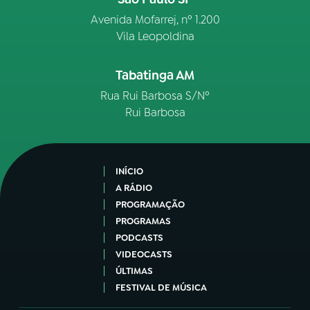
Avenida Mofarrej, nº 1.200
Vila Leopoldina
Tabatinga AM
Rua Rui Barbosa S/Nº
Rui Barbosa
INÍCIO
A RÁDIO
PROGRAMAÇÃO
PROGRAMAS
PODCASTS
VIDEOCASTS
ÚLTIMAS
FESTIVAL DE MÚSICA