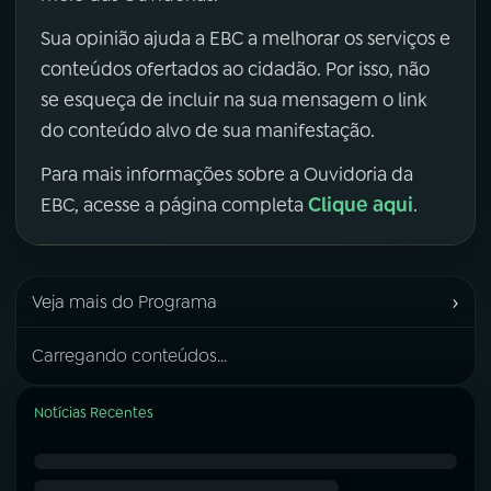
Sua opinião ajuda a EBC a melhorar os serviços e
conteúdos ofertados ao cidadão. Por isso, não
se esqueça de incluir na sua mensagem o link
do conteúdo alvo de sua manifestação.
Para mais informações sobre a Ouvidoria da
Clique aqui
EBC, acesse a página completa
.
›
Veja mais do Programa
Carregando conteúdos...
Notícias Recentes