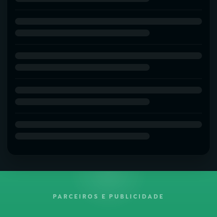
PARCEIROS E PUBLICIDADE