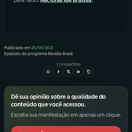
pela rádio
Nacional AM Brasília
.
Publicado em
25/08/2021
Episódio
do programa
Revista Brasil
Compartilhe
Dê sua opinião sobre a qualidade do
conteúdo que você acessou.
Escolha sua manifestação em apenas um clique.