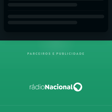
PARCEIROS E PUBLICIDADE