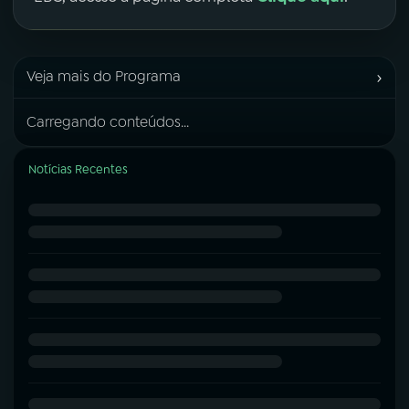
›
Veja mais do Programa
Carregando conteúdos...
Notícias Recentes