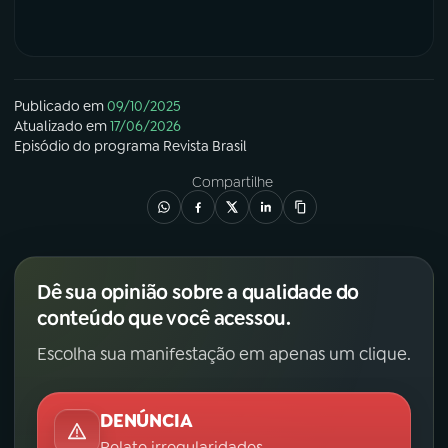
Publicado em
09/10/2025
Atualizado em
17/06/2026
Episódio
do programa
Revista Brasil
Compartilhe
Dê sua opinião sobre a qualidade do
conteúdo que você acessou.
Escolha sua manifestação em apenas um clique.
DENÚNCIA
Relate irregularidades.