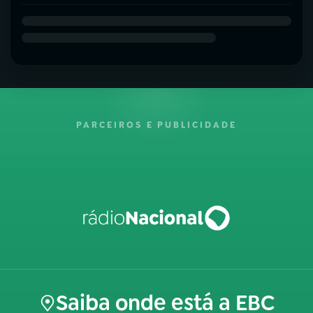
PARCEIROS E PUBLICIDADE
Saiba onde está a EBC