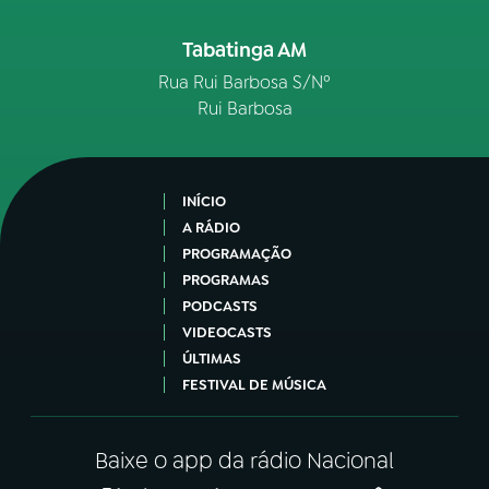
Tabatinga AM
Rua Rui Barbosa S/Nº
Rui Barbosa
INÍCIO
A RÁDIO
PROGRAMAÇÃO
PROGRAMAS
PODCASTS
VIDEOCASTS
ÚLTIMAS
FESTIVAL DE MÚSICA
Baixe o app da rádio Nacional