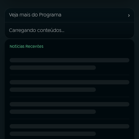
›
Veja mais do Programa
Carregando conteúdos...
Notícias Recentes