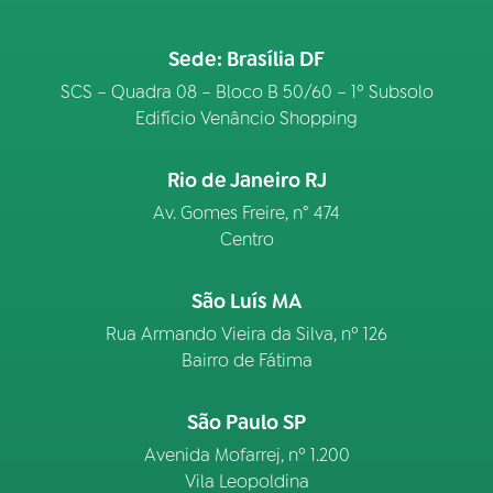
Sede: Brasília DF
SCS – Quadra 08 – Bloco B 50/60 – 1º Subsolo
Edifício Venâncio Shopping
Rio de Janeiro RJ
Av. Gomes Freire, n° 474
Centro
São Luís MA
Rua Armando Vieira da Silva, nº 126
Bairro de Fátima
São Paulo SP
Avenida Mofarrej, nº 1.200
Vila Leopoldina