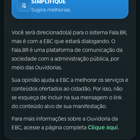
SIMPLIFIQUE
Sugira melhorias.
Você será direcionado(a) para o sistema Fala.BR,
mas é com a EBC que estará dialogando. O
Fala.BR é uma plataforma de comunicação da
sociedade com a administração pública, por
meio das Ouvidorias.
Sua opinião ajuda a EBC a melhorar os serviços e
conteúdos ofertados ao cidadão. Por isso, não
se esqueça de incluir na sua mensagem o link
do conteúdo alvo de sua manifestação.
Para mais informações sobre a Ouvidoria da
Clique aqui
EBC, acesse a página completa
.