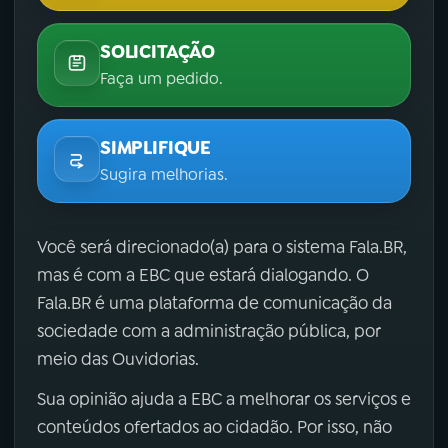
SOLICITAÇÃO
Faça um pedido.
SIMPLIFIQUE
Sugira melhorias.
Você será direcionado(a) para o sistema Fala.BR,
mas é com a EBC que estará dialogando. O
Fala.BR é uma plataforma de comunicação da
sociedade com a administração pública, por
meio das Ouvidorias.
Sua opinião ajuda a EBC a melhorar os serviços e
conteúdos ofertados ao cidadão. Por isso, não