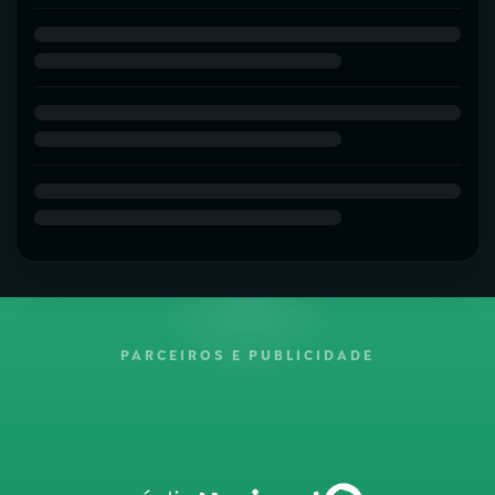
PARCEIROS E PUBLICIDADE