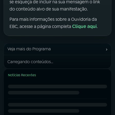
se esqueça de incluir na sua mensagem o link
do conteúdo alvo de sua manifestação.
Para mais informações sobre a Ouvidoria da
Clique aqui
EBC, acesse a página completa
.
›
Veja mais do Programa
Carregando conteúdos...
Notícias Recentes