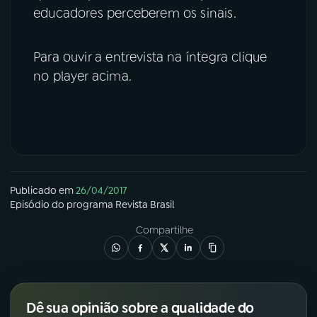
educadores perceberem os sinais.
Para ouvir a entrevista na íntegra clique
no player acima.
Publicado em
26/04/2017
Episódio
do programa
Revista Brasil
Compartilhe
Dê sua opinião sobre a qualidade do