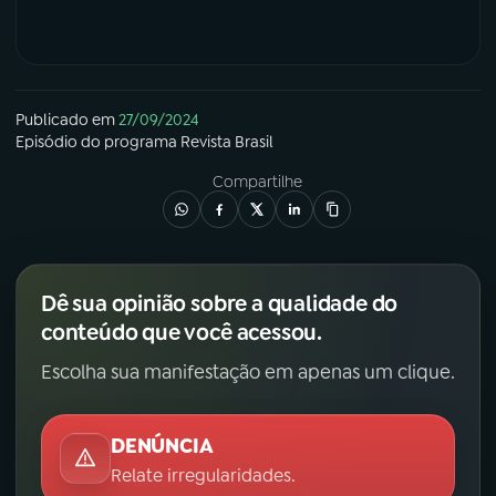
Publicado em
27/09/2024
Episódio
do programa
Revista Brasil
Compartilhe
Dê sua opinião sobre a qualidade do
conteúdo que você acessou.
Escolha sua manifestação em apenas um clique.
DENÚNCIA
Relate irregularidades.