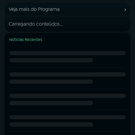
›
Veja mais do Programa
Carregando conteúdos...
Notícias Recentes