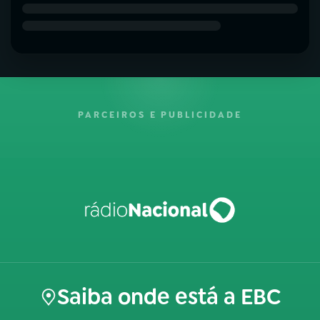
PARCEIROS E PUBLICIDADE
Saiba onde está a EBC