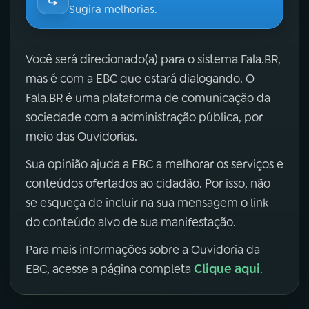
Sugira melhorias.
Você será direcionado(a) para o sistema Fala.BR,
mas é com a EBC que estará dialogando. O
Fala.BR é uma plataforma de comunicação da
sociedade com a administração pública, por
meio das Ouvidorias.
Sua opinião ajuda a EBC a melhorar os serviços e
conteúdos ofertados ao cidadão. Por isso, não
se esqueça de incluir na sua mensagem o link
do conteúdo alvo de sua manifestação.
Para mais informações sobre a Ouvidoria da
Clique aqui
EBC, acesse a página completa
.