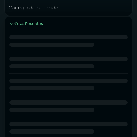
Carregando conteúdos...
Notícias Recentes