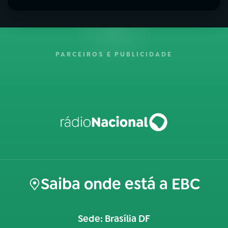
PARCEIROS E PUBLICIDADE
Saiba onde está a EBC
Sede: Brasília DF