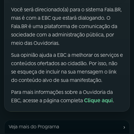
Você será direcionado(a) para o sistema Fala.BR,
mas é com a EBC que estará dialogando. O
Fala.BR é uma plataforma de comunicação da
sociedade com a administração pública, por
meio das Ouvidorias.
Sua opinião ajuda a EBC a melhorar os serviços e
conteúdos ofertados ao cidadão. Por isso, não
se esqueça de incluir na sua mensagem o link
do conteúdo alvo de sua manifestação.
Para mais informações sobre a Ouvidoria da
Clique aqui
EBC, acesse a página completa
.
›
Veja mais do Programa