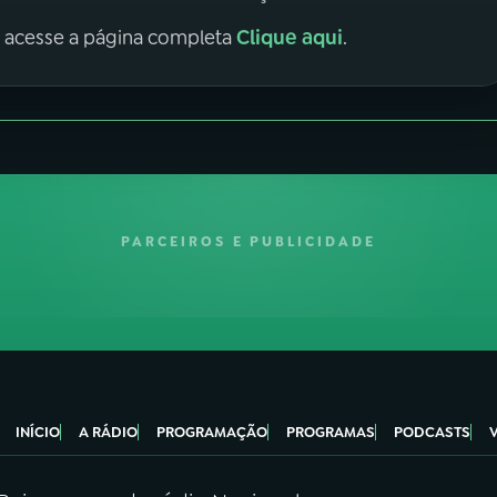
Clique aqui
, acesse a página completa
.
PARCEIROS E PUBLICIDADE
INÍCIO
A RÁDIO
PROGRAMAÇÃO
PROGRAMAS
PODCASTS