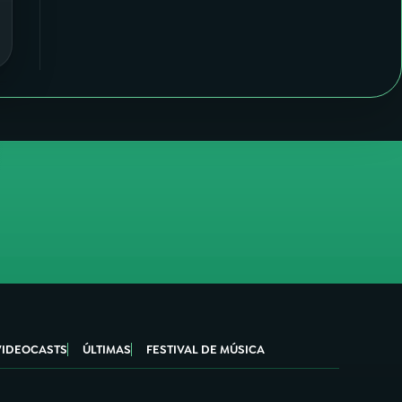
VIDEOCASTS
ÚLTIMAS
FESTIVAL DE MÚSICA