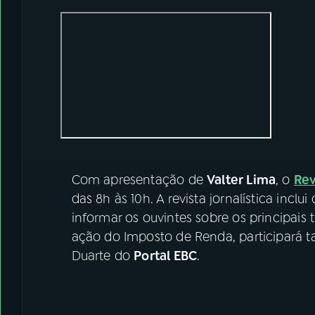
Com apresentação de
Valter Lima
, o
Rev
das 8h às 10h. A revista jornalística inclu
informar os ouvintes sobre os principais
ação do Imposto de Renda, participará 
Duarte do
Portal EBC
.