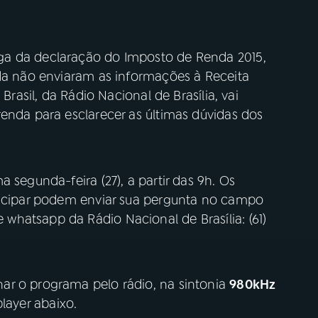
ga da declaração do Imposto de Renda 2015,
nda não enviaram as informações à Receita
Brasil, da Rádio Nacional de Brasília, vai
enda para esclarecer as últimas dúvidas dos
 segunda-feira (27), a partir das 9h. Os
ticipar podem enviar sua pergunta no campo
hatsapp da Rádio Nacional de Brasília: (61)
ar o programa pelo rádio, na sintonia
980kHz
player abaixo.