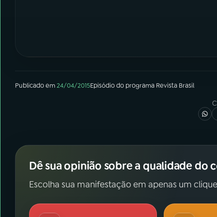
Publicado em
24/04/2015
Episódio
do programa
Revista Brasil
C
Dê sua opinião sobre a qualidade do 
Escolha sua manifestação em apenas um clique