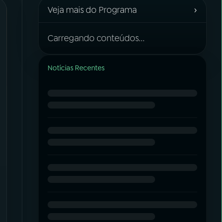
›
Veja mais do Programa
Carregando conteúdos...
Notícias Recentes