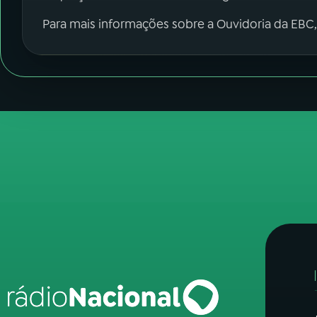
Para mais informações sobre a Ouvidoria da EBC