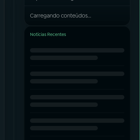
Carregando conteúdos...
Notícias Recentes