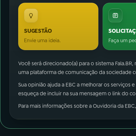
SUGESTÃO
SOLICITA
Envie uma ideia.
Faça um pe
Você será direcionado(a) para o sistema Fala.BR,
uma plataforma de comunicação da sociedade co
Sua opinião ajuda a EBC a melhorar os serviços e
esqueça de incluir na sua mensagem o link do c
Para mais informações sobre a Ouvidoria da EBC