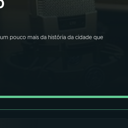
o
la um pouco mais da história da cidade que