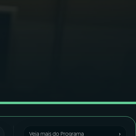
›
Veja mais do Programa