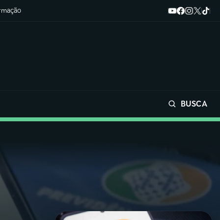
ormação
BUSCA
Buscar