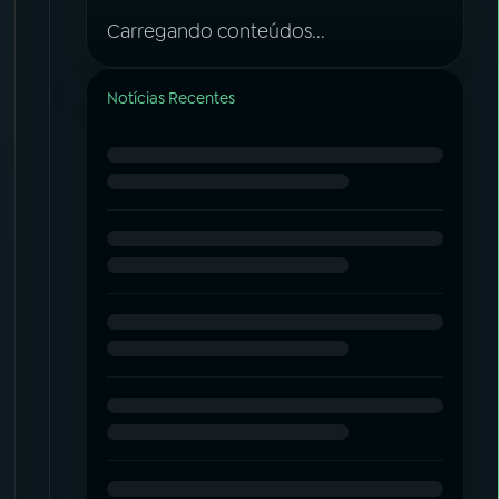
Carregando conteúdos...
Notícias Recentes