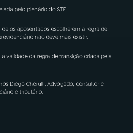
elada pelo plenário do STF.
 de os aposentados escolherem a regra de
revidenciário não deve mais existir.
 a validade da regra de transição criada pela
os Diego Cherulli, Advogado, consultor e
iário e tributário.