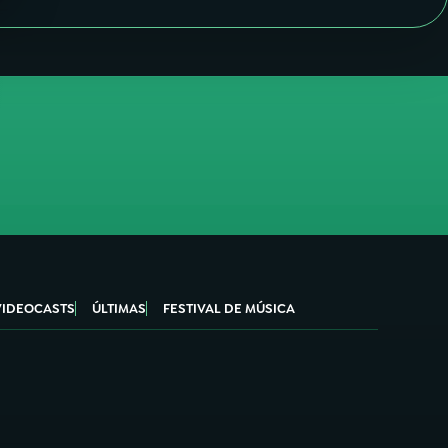
VIDEOCASTS
ÚLTIMAS
FESTIVAL DE MÚSICA