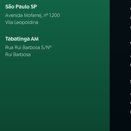
São Paulo SP
Avenida Mofarrej, nº 1.200
Vila Leopoldina
Tabatinga AM
Rua Rui Barbosa S/Nº
Rui Barbosa