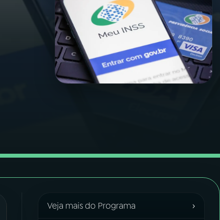
›
Veja mais do Programa