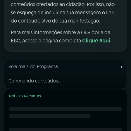
conteúdos ofertados ao cidadão. Por isso, não
se esqueça de incluir na sua mensagem o link
do conteúdo alvo de sua manifestação.
Para mais informações sobre a Ouvidoria da
Clique aqui
EBC, acesse a página completa
.
›
Veja mais do Programa
Carregando conteúdos...
Notícias Recentes