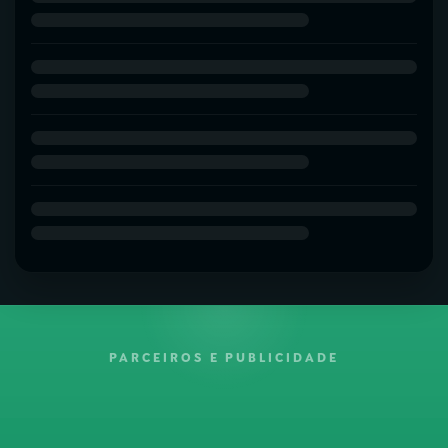
PARCEIROS E PUBLICIDADE