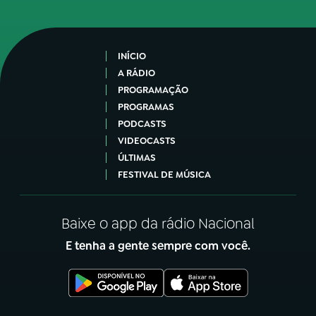
INÍCIO
A RÁDIO
PROGRAMAÇÃO
PROGRAMAS
PODCASTS
VIDEOCASTS
ÚLTIMAS
FESTIVAL DE MÚSICA
Baixe o app da rádio Nacional
E tenha a gente sempre com você.