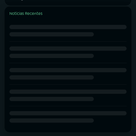
Notícias Recentes