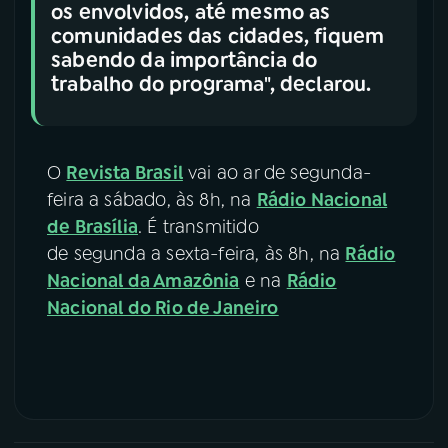
os envolvidos, até mesmo as
comunidades das cidades, fiquem
sabendo da importância do
trabalho do programa", declarou.
O
Revista Brasil
vai ao ar de segunda-
feira a sábado, às 8h, na
Rádio Nacional
de Brasília
. É transmitido
de segunda a sexta-feira, às 8h, na
Rádio
Nacional da Amazônia
e na
Rádio
Nacional do Rio de Janeiro