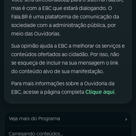
mas é com a EBC que estará dialogando. O
Fala.BR é uma plataforma de comunicação da
sociedade com a administração pública, por
meio das Ouvidorias.
Sua opinião ajuda a EBC a melhorar os serviços e
conteúdos ofertados ao cidadão. Por isso, não
se esqueça de incluir na sua mensagem o link
do conteúdo alvo de sua manifestação.
Para mais informações sobre a Ouvidoria da
Clique aqui
EBC, acesse a página completa
.
›
Veja mais do Programa
Carregando conteúdos...