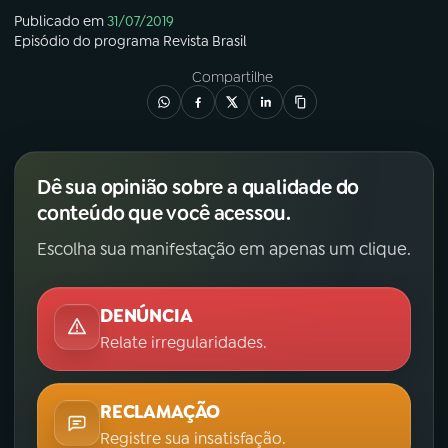
Publicado em
31/07/2019
Episódio
do programa
Revista Brasil
Compartilhe
Dê sua opinião sobre a qualidade do
conteúdo que você acessou.
Escolha sua manifestação em apenas um clique.
DENÚNCIA
Relate irregularidades.
RECLAMAÇÃO
Registre sua insatisfação.