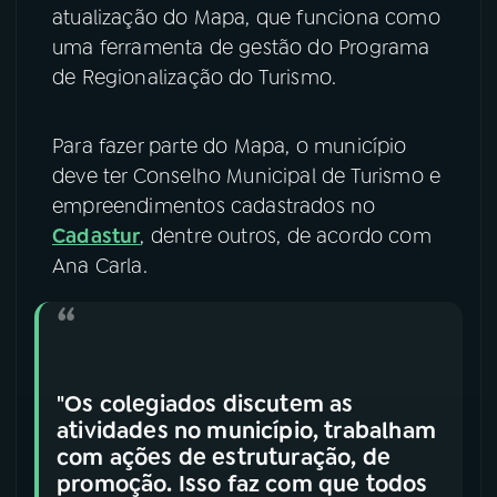
atualização do Mapa, que funciona como
uma ferramenta de gestão do Programa
de Regionalização do Turismo.
Para fazer parte do Mapa, o município
deve ter Conselho Municipal de Turismo e
empreendimentos cadastrados no
Cadastur
, dentre outros, de acordo com
Ana Carla.
"Os colegiados discutem as
atividades no município, trabalham
com ações de estruturação, de
promoção. Isso faz com que todos