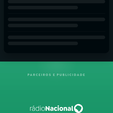
PARCEIROS E PUBLICIDADE