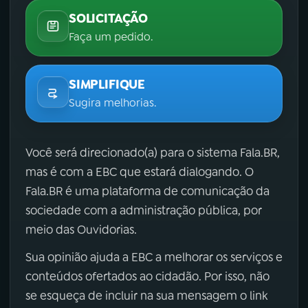
SOLICITAÇÃO
Faça um pedido.
SIMPLIFIQUE
Sugira melhorias.
Você será direcionado(a) para o sistema Fala.BR,
mas é com a EBC que estará dialogando. O
Fala.BR é uma plataforma de comunicação da
sociedade com a administração pública, por
meio das Ouvidorias.
Sua opinião ajuda a EBC a melhorar os serviços e
conteúdos ofertados ao cidadão. Por isso, não
se esqueça de incluir na sua mensagem o link