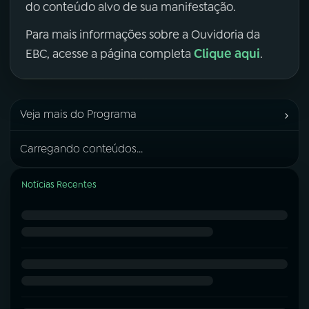
do conteúdo alvo de sua manifestação.
Para mais informações sobre a Ouvidoria da
Clique aqui
EBC, acesse a página completa
.
›
Veja mais do Programa
Carregando conteúdos...
Notícias Recentes