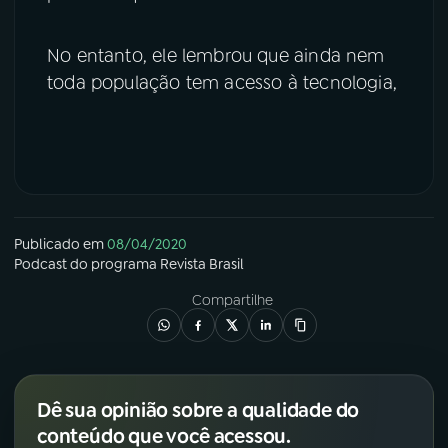
No entanto, ele lembrou que ainda nem
toda população tem acesso à tecnologia,
Publicado em
08/04/2020
Podcast
do programa
Revista Brasil
Compartilhe
Dê sua opinião sobre a qualidade do
conteúdo que você acessou.