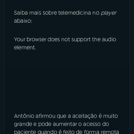
Saiba mais sobre telemedicina no
player
abaixo:
Your browser does not support the audio
element.
Antônio afirmou que a aceitação é muito
grande e pode aumentar o acesso do
paciente quando é feito de forma remota