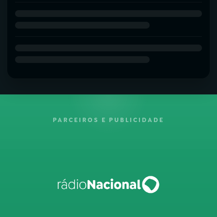
PARCEIROS E PUBLICIDADE