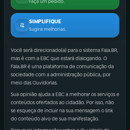
Faça um pedido.
SIMPLIFIQUE
Sugira melhorias.
Você será direcionado(a) para o sistema Fala.BR,
mas é com a EBC que estará dialogando. O
Fala.BR é uma plataforma de comunicação da
sociedade com a administração pública, por
meio das Ouvidorias.
Sua opinião ajuda a EBC a melhorar os serviços e
conteúdos ofertados ao cidadão. Por isso, não
se esqueça de incluir na sua mensagem o link
do conteúdo alvo de sua manifestação.