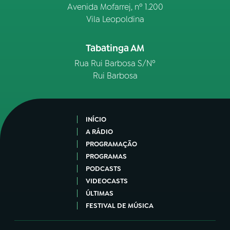
Avenida Mofarrej, nº 1.200
Vila Leopoldina
Tabatinga AM
Rua Rui Barbosa S/Nº
Rui Barbosa
INÍCIO
A RÁDIO
PROGRAMAÇÃO
PROGRAMAS
PODCASTS
VIDEOCASTS
ÚLTIMAS
FESTIVAL DE MÚSICA