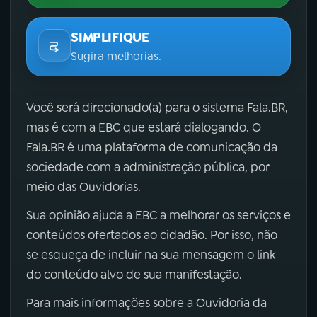
SIMPLIFIQUE
Sugira melhorias.
Você será direcionado(a) para o sistema Fala.BR,
mas é com a EBC que estará dialogando. O
Fala.BR é uma plataforma de comunicação da
sociedade com a administração pública, por
meio das Ouvidorias.
Sua opinião ajuda a EBC a melhorar os serviços e
conteúdos ofertados ao cidadão. Por isso, não
se esqueça de incluir na sua mensagem o link
do conteúdo alvo de sua manifestação.
Para mais informações sobre a Ouvidoria da