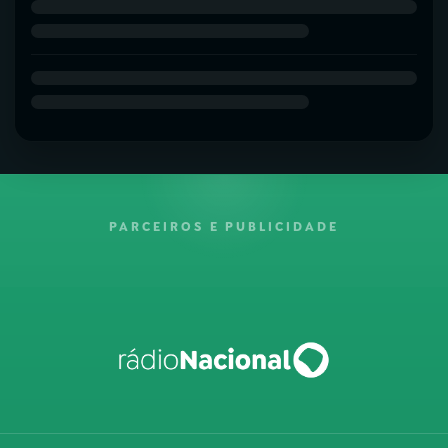
PARCEIROS E PUBLICIDADE