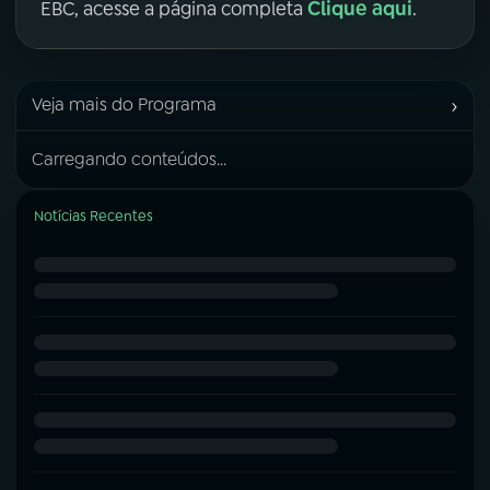
Clique aqui
EBC, acesse a página completa
.
›
Veja mais do Programa
Carregando conteúdos...
Notícias Recentes