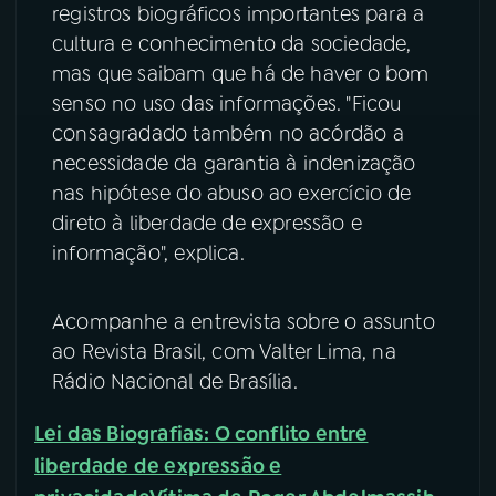
registros biográficos importantes para a
cultura e conhecimento da sociedade,
mas que saibam que há de haver o bom
senso no uso das informações. "Ficou
consagradado também no acórdão a
necessidade da garantia à indenização
nas hipótese do abuso ao exercício de
direto à liberdade de expressão e
informação", explica.
Acompanhe a entrevista sobre o assunto
ao Revista Brasil, com Valter Lima, na
Rádio Nacional de Brasília.
Lei das Biografias: O conflito entre
liberdade de expressão e