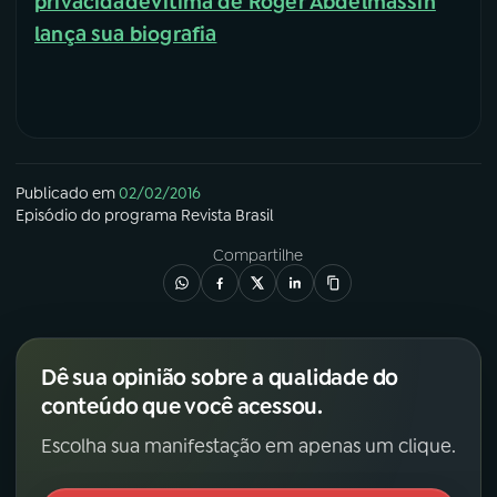
privacidade
Vítima de Roger Abdelmassih
lança sua biografia
Publicado em
02/02/2016
Episódio
do programa
Revista Brasil
Compartilhe
Dê sua opinião sobre a qualidade do
conteúdo que você acessou.
Escolha sua manifestação em apenas um clique.