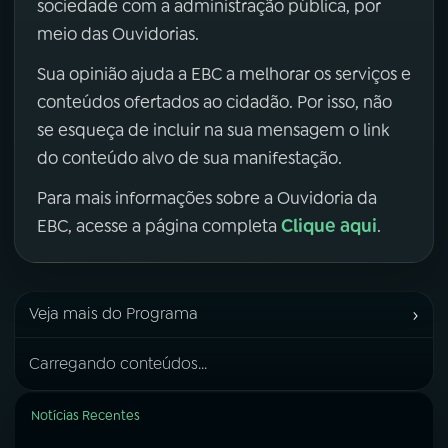
sociedade com a administração pública, por
meio das Ouvidorias.
Sua opinião ajuda a EBC a melhorar os serviços e
conteúdos ofertados ao cidadão. Por isso, não
se esqueça de incluir na sua mensagem o link
do conteúdo alvo de sua manifestação.
Para mais informações sobre a Ouvidoria da
Clique aqui
EBC, acesse a página completa
.
›
Veja mais do Programa
Carregando conteúdos...
Notícias Recentes