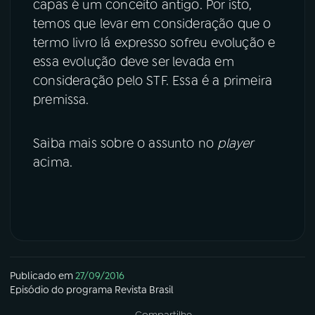
capas é um conceito antigo. Por isto,
temos que levar em consideração que o
termo livro lá expresso sofreu evolução e
essa evolução deve ser levada em
consideração pelo STF. Essa é a primeira
premissa.
Saiba mais sobre o assunto no
player
acima.
Publicado em
27/09/2016
Episódio
do programa
Revista Brasil
Compartilhe