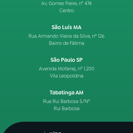
Av. Gomes Freire, n° 474
Centro
São Luís MA
Rua Armando Vieira da Silva, nº 126
Bairro de Fátima
São Paulo SP
Avenida Mofarrej, nº 1.200
Vila Leopoldina
Tabatinga AM
Rua Rui Barbosa S/Nº
Rui Barbosa