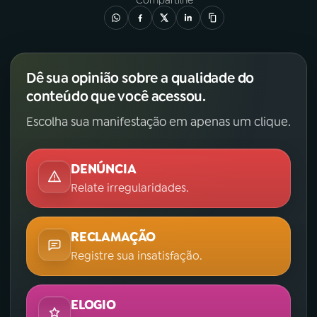
Dê sua opinião sobre a qualidade do
conteúdo que você acessou.
Escolha sua manifestação em apenas um clique.
DENÚNCIA
Relate irregularidades.
RECLAMAÇÃO
Registre sua insatisfação.
ELOGIO