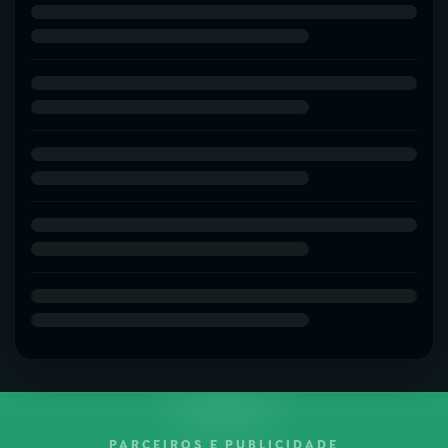
PARCEIROS E PUBLICIDADE