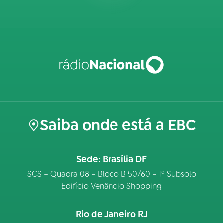
Saiba onde está a EBC
Sede: Brasília DF
SCS – Quadra 08 – Bloco B 50/60 – 1º Subsolo
Edifício Venâncio Shopping
Rio de Janeiro RJ